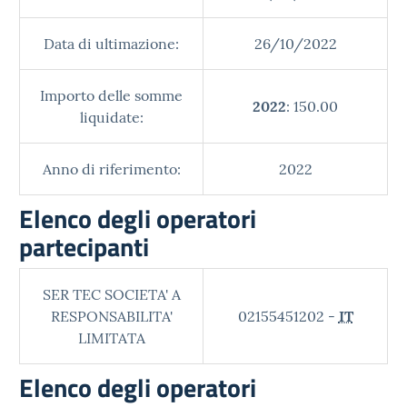
Data di ultimazione:
26/10/2022
Importo delle somme
2022
: 150.00
liquidate:
Anno di riferimento:
2022
Elenco degli operatori
partecipanti
SER TEC SOCIETA' A
RESPONSABILITA'
02155451202 -
IT
LIMITATA
Elenco degli operatori