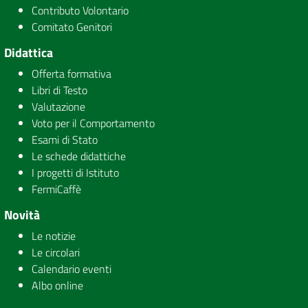
Contributo Volontario
Comitato Genitori
Didattica
Offerta formativa
Libri di Testo
Valutazione
Voto per il Comportamento
Esami di Stato
Le schede didattiche
I progetti di Istituto
FermiCaffè
Novità
Le notizie
Le circolari
Calendario eventi
Albo online