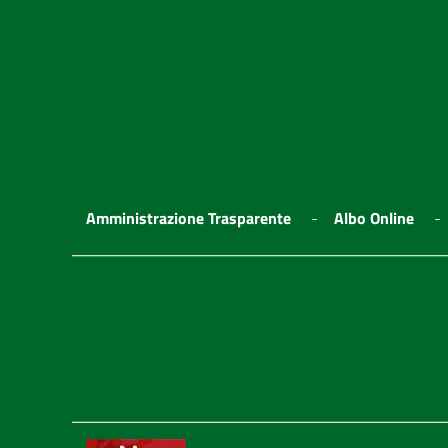
Amministrazione Trasparente
Albo Online