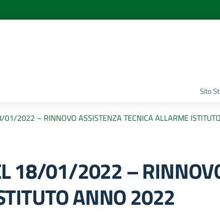
Sito S
18/01/2022 – RINNOVO ASSISTENZA TECNICA ALLARME ISTITUT
EL 18/01/2022 – RINNOV
STITUTO ANNO 2022