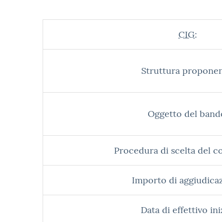
CIG:
Struttura proponen
Oggetto del band
Procedura di scelta del c
Importo di aggiudica
Data di effettivo ini