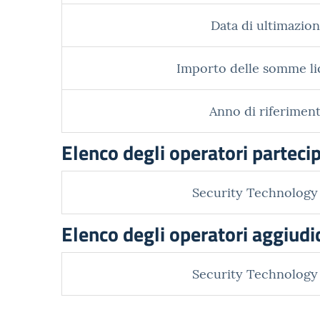
Data di ultimazion
Importo delle somme li
Anno di riferiment
Elenco degli operatori parteci
Security Technology S
Elenco degli operatori aggiudi
Security Technology S