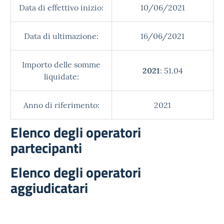
Data di effettivo inizio:
10/06/2021
Data di ultimazione:
16/06/2021
Importo delle somme
2021
: 51.04
liquidate:
Anno di riferimento:
2021
Elenco degli operatori
partecipanti
Elenco degli operatori
aggiudicatari