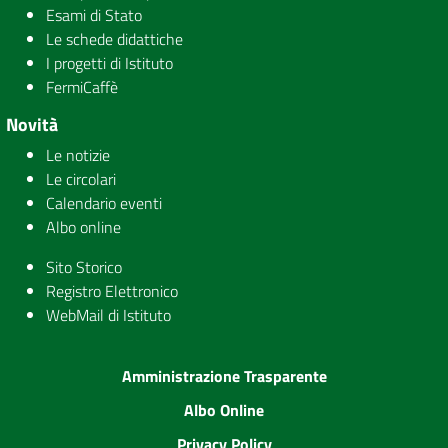
Esami di Stato
Le schede didattiche
I progetti di Istituto
FermiCaffè
Novità
Le notizie
Le circolari
Calendario eventi
Albo online
Sito Storico
Registro Elettronico
WebMail di Istituto
Amministrazione Trasparente
Albo Online
Privacy Policy