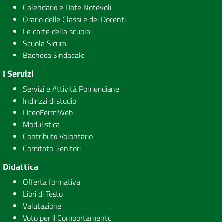
Calendario e Date Notevoli
Orario delle Classi e dei Docenti
Le carte della scuola
Scuola Sicura
Bacheca Sindacale
I Servizi
Servizi e Attività Pomeridiane
Indirizzi di studio
LiceoFermiWeb
Modulistica
Contributo Volontario
Comitato Genitori
Didattica
Offerta formativa
Libri di Testo
Valutazione
Voto per il Comportamento