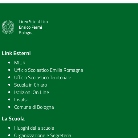
Liceo Scientifico
Enrico Fermi
Bologna
Link Esterni
MIUR
Ufficio Scolastico Emilia Romagna
Ufficio Scolastico Territoriale
Scuola in Chiaro
Iscrizioni On LIne
Invalsi
Comune di Bologna
La Scuola
I luoghi della scuola
Organizzazione e Segreteria