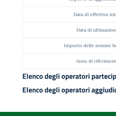
Data di effettivo ini
Data di ultimazion
Importo delle somme li
Anno di riferiment
Elenco degli operatori parteci
Elenco degli operatori aggiudi