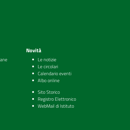
Novità
iane
Le notizie
Le circolari
Calendario eventi
Albo online
Sito Storico
Registro Elettronico
WebMail di Istituto