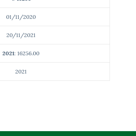
01/11/2020
20/11/2021
2021
: 16256.00
2021