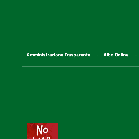
Amministrazione Trasparente
Albo Online