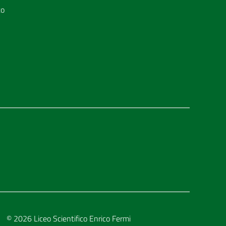
to
© 2026
Liceo Scientifico Enrico Fermi