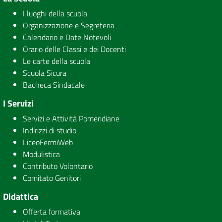
I luoghi della scuola
Organizzazione e Segreteria
Calendario e Date Notevoli
Orario delle Classi e dei Docenti
Le carte della scuola
Scuola Sicura
Bacheca Sindacale
I Servizi
Servizi e Attività Pomeridiane
Indirizzi di studio
LiceoFermiWeb
Modulistica
Contributo Volontario
Comitato Genitori
Didattica
Offerta formativa