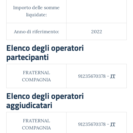
Importo delle somme
liquidate:
Anno di riferimento:
2022
Elenco degli operatori
partecipanti
FRATERNAL
91235670378 -
IT
COMPAGNIA
Elenco degli operatori
aggiudicatari
FRATERNAL
91235670378 -
IT
COMPAGNIA