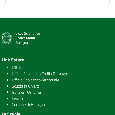
Liceo Scientifico
Enrico Fermi
Bologna
Link Esterni
MIUR
Ufficio Scolastico Emilia Romagna
Ufficio Scolastico Territoriale
Scuola in Chiaro
Iscrizioni On LIne
Invalsi
Comune di Bologna
La Scuola