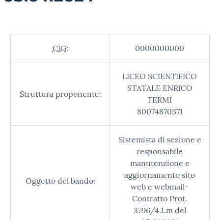
CIG:
0000000000
LICEO SCIENTIFICO
STATALE ENRICO
Struttura proponente:
FERMI
80074870371
Sistemista di sezione e
responsabile
manutenzione e
aggiornamento sito
Oggetto del bando:
web e webmail-
Contratto Prot.
3796/4.1.m del