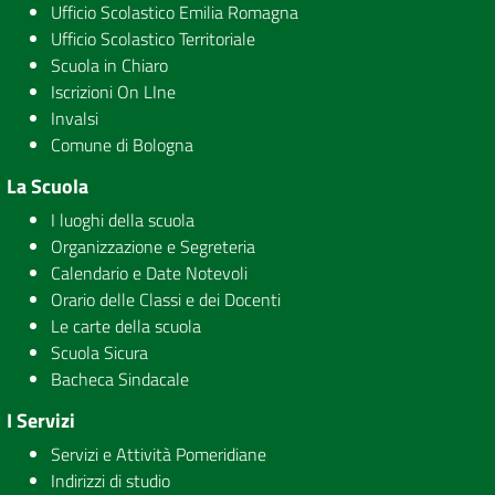
Ufficio Scolastico Emilia Romagna
Ufficio Scolastico Territoriale
Scuola in Chiaro
Iscrizioni On LIne
Invalsi
Comune di Bologna
La Scuola
I luoghi della scuola
Organizzazione e Segreteria
Calendario e Date Notevoli
Orario delle Classi e dei Docenti
Le carte della scuola
Scuola Sicura
Bacheca Sindacale
I Servizi
Servizi e Attività Pomeridiane
Indirizzi di studio