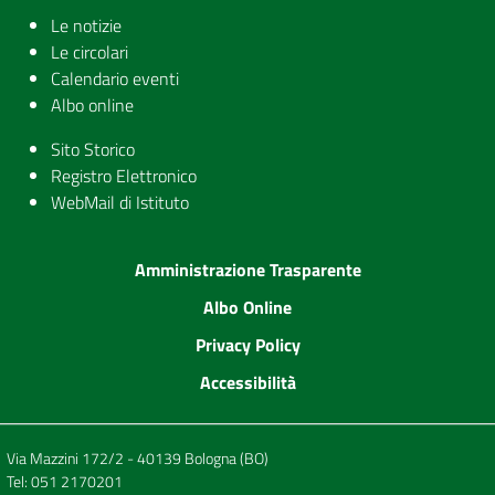
Le notizie
Le circolari
Calendario eventi
Albo online
Sito Storico
Registro Elettronico
WebMail di Istituto
Amministrazione Trasparente
Albo Online
Privacy Policy
Accessibilità
Via Mazzini 172/2 - 40139 Bologna (BO)
Tel:
051 2170201