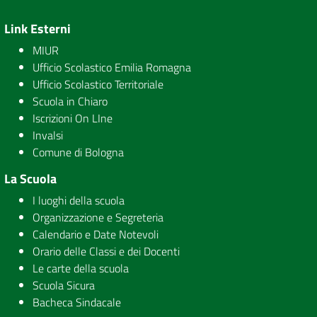
Link Esterni
MIUR
Ufficio Scolastico Emilia Romagna
Ufficio Scolastico Territoriale
Scuola in Chiaro
Iscrizioni On LIne
Invalsi
Comune di Bologna
La Scuola
I luoghi della scuola
Organizzazione e Segreteria
Calendario e Date Notevoli
Orario delle Classi e dei Docenti
Le carte della scuola
Scuola Sicura
Bacheca Sindacale