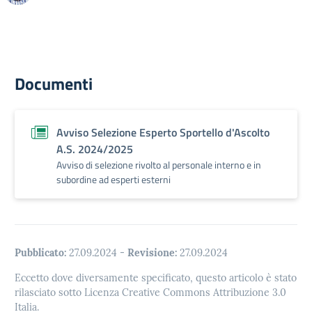
Documenti
Avviso Selezione Esperto Sportello d'Ascolto
A.S. 2024/2025
Avviso di selezione rivolto al personale interno e in
subordine ad esperti esterni
Pubblicato:
27.09.2024
-
Revisione:
27.09.2024
Eccetto dove diversamente specificato, questo articolo è stato
rilasciato sotto Licenza Creative Commons Attribuzione 3.0
Italia.