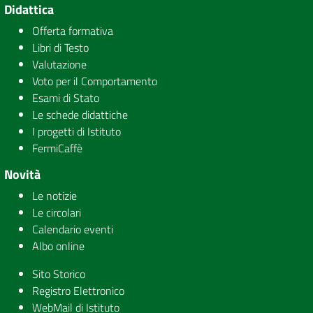
Didattica
Offerta formativa
Libri di Testo
Valutazione
Voto per il Comportamento
Esami di Stato
Le schede didattiche
I progetti di Istituto
FermiCaffè
Novità
Le notizie
Le circolari
Calendario eventi
Albo online
Sito Storico
Registro Elettronico
WebMail di Istituto