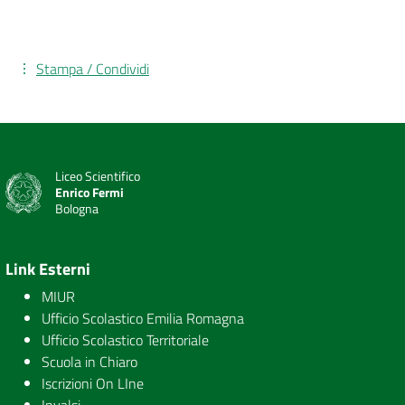
Stampa / Condividi
Liceo Scientifico
Enrico Fermi
Bologna
Link Esterni
MIUR
Ufficio Scolastico Emilia Romagna
Ufficio Scolastico Territoriale
Scuola in Chiaro
Iscrizioni On LIne