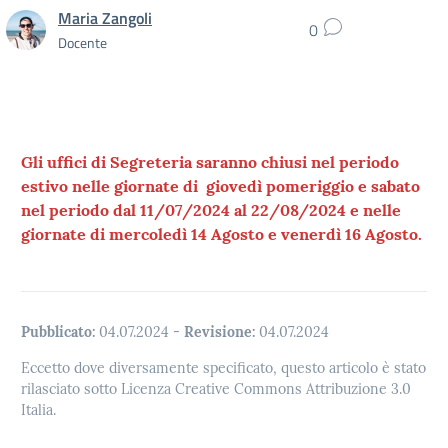
Maria Zangoli
0
Docente
Gli uffici di Segreteria saranno chiusi nel periodo
estivo nelle giornate di giovedì pomeriggio e sabato
nel periodo dal 11/07/2024 al 22/08/2024 e nelle
giornate di mercoledì 14 Agosto e venerdì 16 Agosto.
Pubblicato:
04.07.2024
-
Revisione:
04.07.2024
Eccetto dove diversamente specificato, questo articolo è stato
rilasciato sotto Licenza Creative Commons Attribuzione 3.0
Italia.