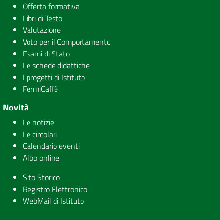
Offerta formativa
Libri di Testo
Valutazione
Voto per il Comportamento
Esami di Stato
Le schede didattiche
I progetti di Istituto
FermiCaffè
Novità
Le notizie
Le circolari
Calendario eventi
Albo online
Sito Storico
Registro Elettronico
WebMail di Istituto