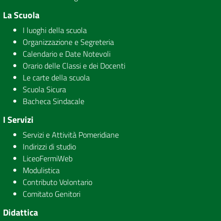
La Scuola
I luoghi della scuola
Organizzazione e Segreteria
Calendario e Date Notevoli
Orario delle Classi e dei Docenti
Le carte della scuola
Scuola Sicura
Bacheca Sindacale
I Servizi
Servizi e Attività Pomeridiane
Indirizzi di studio
LiceoFermiWeb
Modulistica
Contributo Volontario
Comitato Genitori
Didattica