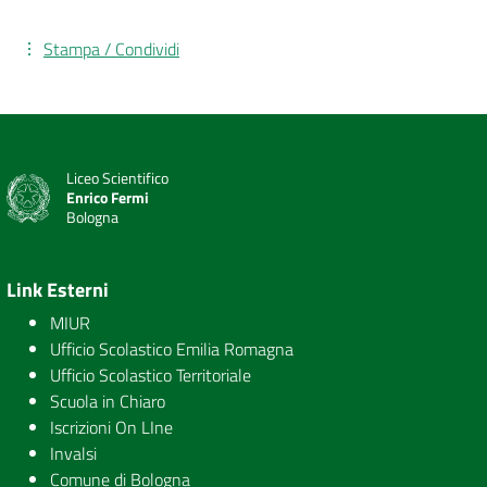
Stampa / Condividi
Liceo Scientifico
Enrico Fermi
Bologna
Link Esterni
MIUR
Ufficio Scolastico Emilia Romagna
Ufficio Scolastico Territoriale
Scuola in Chiaro
Iscrizioni On LIne
Invalsi
Comune di Bologna