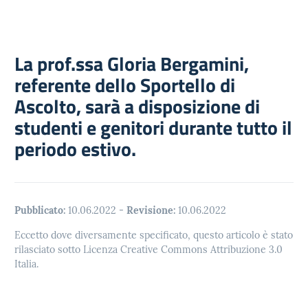
La prof.ssa Gloria Bergamini,
referente dello Sportello di
Ascolto, sarà a disposizione di
studenti e genitori durante tutto il
periodo estivo.
Pubblicato:
10.06.2022
-
Revisione:
10.06.2022
Eccetto dove diversamente specificato, questo articolo è stato
rilasciato sotto Licenza Creative Commons Attribuzione 3.0
Italia.