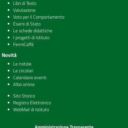
Libri di Testo
Valutazione
Voto per il Comportamento
Esami di Stato
Le schede didattiche
I progetti di Istituto
FermiCaffè
Novità
Le notizie
Le circolari
Calendario eventi
Albo online
Sito Storico
Registro Elettronico
WebMail di Istituto
Amministrazione Trasparente