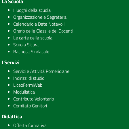
La Scuola
I luoghi della scuola
Organizzazione e Segreteria
Calendario e Date Notevoli
Orario delle Classi e dei Docenti
Le carte della scuola
Scuola Sicura
Bacheca Sindacale
I Servizi
Servizi e Attività Pomeridiane
Indirizzi di studio
LiceoFermiWeb
Modulistica
Contributo Volontario
Comitato Genitori
Didattica
Offerta formativa