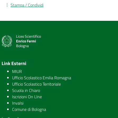
Stampa / Condividi
Liceo Scientifico
Enrico Fermi
Bologna
Link Esterni
MIUR
Ufficio Scolastico Emilia Romagna
Ufficio Scolastico Territoriale
Scuola in Chiaro
Iscrizioni On LIne
Invalsi
Comune di Bologna