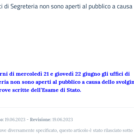
ci di Segreteria non sono aperti al pubblico a causa
rni di mercoledì 21 e giovedì 22 giugno gli uffici di
ria non sono aperti al pubblico a causa dello svolg
rove scritte dell’Esame di Stato.
o:
19.06.2023
-
Revisione:
19.06.2023
ove diversamente specificato, questo articolo è stato rilasciato sott