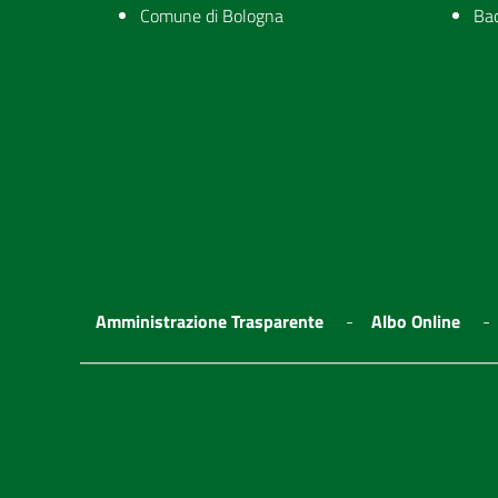
Comune di Bologna
Ba
Amministrazione Trasparente
Albo Online