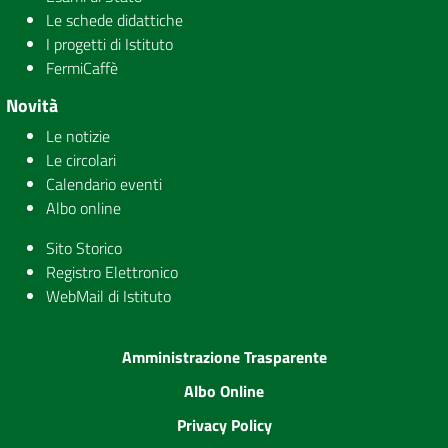
Le schede didattiche
I progetti di Istituto
FermiCaffè
Novità
Le notizie
Le circolari
Calendario eventi
Albo online
Sito Storico
Registro Elettronico
WebMail di Istituto
Amministrazione Trasparente
Albo Online
Privacy Policy