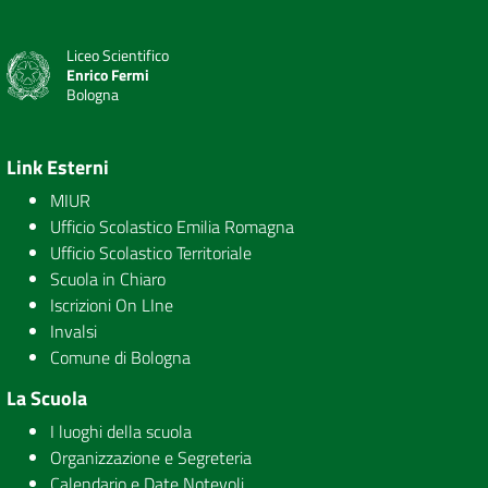
Liceo Scientifico
Enrico Fermi
Bologna
Link Esterni
MIUR
Ufficio Scolastico Emilia Romagna
Ufficio Scolastico Territoriale
Scuola in Chiaro
Iscrizioni On LIne
Invalsi
Comune di Bologna
La Scuola
I luoghi della scuola
Organizzazione e Segreteria
Calendario e Date Notevoli