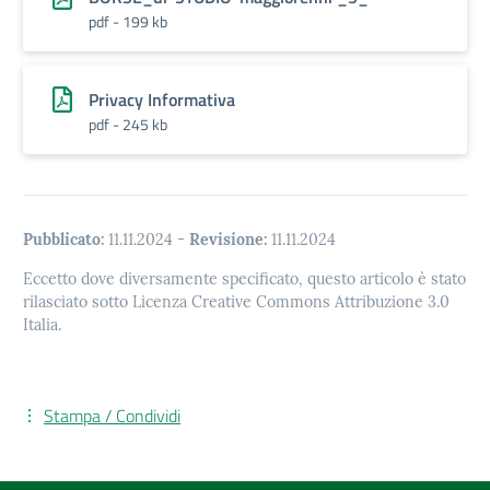
pdf - 199 kb
Privacy Informativa
pdf - 245 kb
Pubblicato:
11.11.2024
-
Revisione:
11.11.2024
Eccetto dove diversamente specificato, questo articolo è stato
rilasciato sotto Licenza Creative Commons Attribuzione 3.0
Italia.
Stampa / Condividi