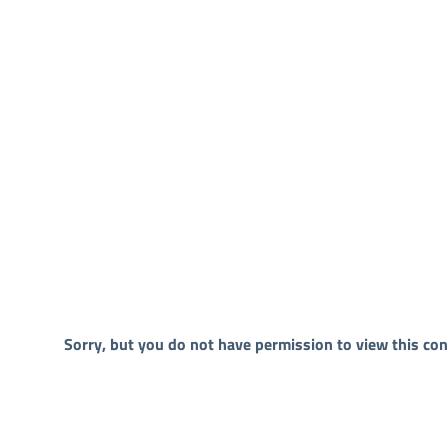
Sorry, but you do not have permission to view this con