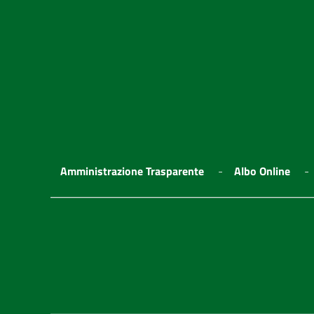
Amministrazione Trasparente
Albo Online