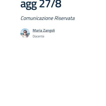
agg 27/8
Comunicazione Riservata
Maria Zangoli
Docente