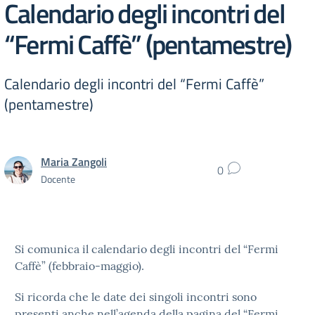
Calendario degli incontri del
“Fermi Caffè” (pentamestre)
Calendario degli incontri del “Fermi Caffè”
(pentamestre)
Maria Zangoli
0
Docente
Si comunica il calendario degli incontri del “Fermi
Caffè” (febbraio-maggio).
Si ricorda che le date dei singoli incontri sono
presenti anche nell’agenda della pagina del “Fermi