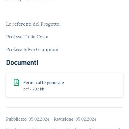
Le referenti del Progetto.
Prof.ssa Tullia Costa
Prof.ssa Silvia Gruppioni
Documenti
Fermi caffè generale
pdf - 782 kb
Pubblicato:
05.02.2024
-
Revisione:
05.02.2024