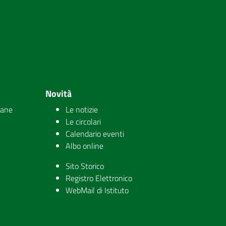
Novità
iane
Le notizie
Le circolari
Calendario eventi
Albo online
Sito Storico
Registro Elettronico
WebMail di Istituto