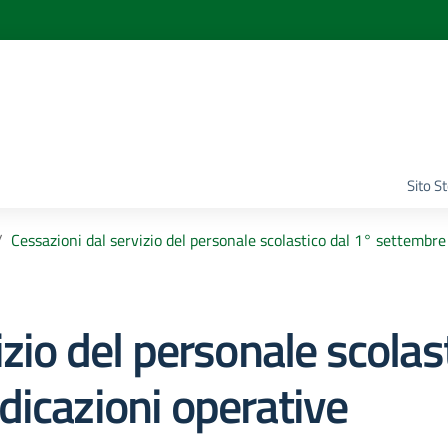
Sito S
Cessazioni dal servizio del personale scolastico dal 1° settembre
izio del personale scolas
dicazioni operative