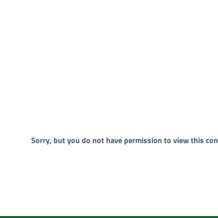
Sorry, but you do not have permission to view this con