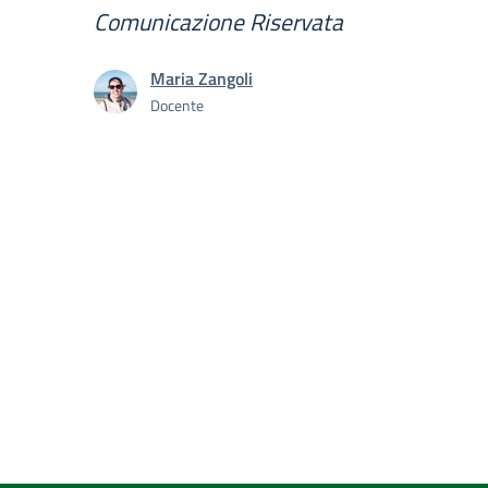
Comunicazione Riservata
Maria Zangoli
Docente