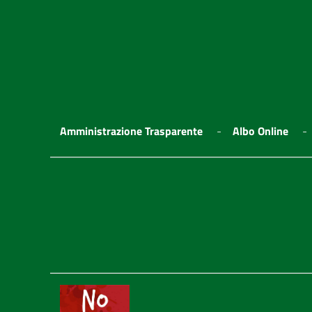
Amministrazione Trasparente
Albo Online