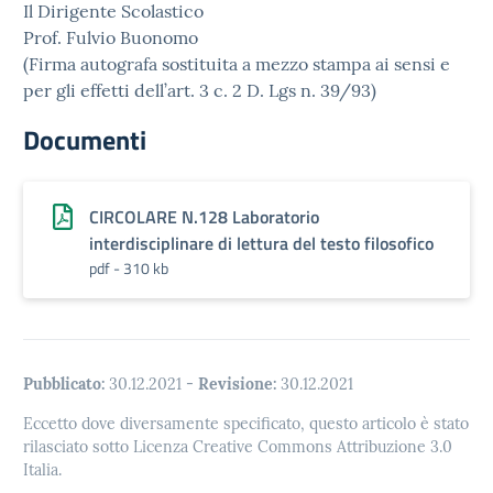
Il Dirigente Scolastico
Prof. Fulvio Buonomo
(Firma autografa sostituita a mezzo stampa ai sensi e
per gli effetti dell’art. 3 c. 2 D. Lgs n. 39/93)
Documenti
CIRCOLARE N.128 Laboratorio
interdisciplinare di lettura del testo filosofico
pdf - 310 kb
Pubblicato:
30.12.2021
-
Revisione:
30.12.2021
Eccetto dove diversamente specificato, questo articolo è stato
rilasciato sotto Licenza Creative Commons Attribuzione 3.0
Italia.