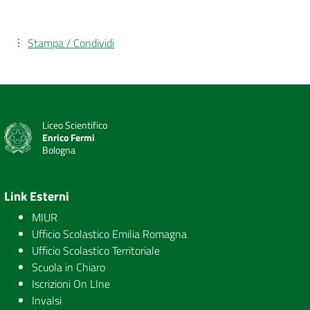
Stampa / Condividi
Liceo Scientifico
Enrico Fermi
Bologna
Link Esterni
MIUR
Ufficio Scolastico Emilia Romagna
Ufficio Scolastico Territoriale
Scuola in Chiaro
Iscrizioni On LIne
Invalsi