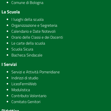
Comune di Bologna
La Scuola
I luoghi della scuola
Organizzazione e Segreteria
Calendario e Date Notevoli
Orario delle Classi e dei Docenti
Le carte della scuola
Scuola Sicura
Bacheca Sindacale
I Servizi
Servizi e Attività Pomeridiane
Indirizzi di studio
LiceoFermiWeb
Modulistica
Contributo Volontario
Comitato Genitori
Didattica