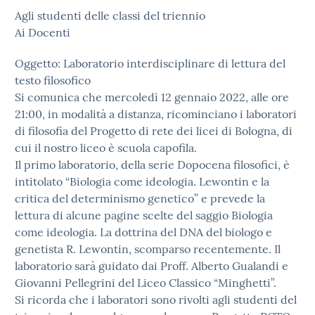
Agli studenti delle classi del triennio
Ai Docenti
Oggetto: Laboratorio interdisciplinare di lettura del
testo filosofico
Si comunica che mercoledì 12 gennaio 2022, alle ore
21:00, in modalità a distanza, ricominciano i laboratori
di filosofia del Progetto di rete dei licei di Bologna, di
cui il nostro liceo è scuola capofila.
Il primo laboratorio, della serie Dopocena filosofici, è
intitolato “Biologia come ideologia. Lewontin e la
critica del determinismo genetico” e prevede la
lettura di alcune pagine scelte del saggio Biologia
come ideologia. La dottrina del DNA del biologo e
genetista R. Lewontin, scomparso recentemente. Il
laboratorio sarà guidato dai Proff. Alberto Gualandi e
Giovanni Pellegrini del Liceo Classico “Minghetti”.
Si ricorda che i laboratori sono rivolti agli studenti del