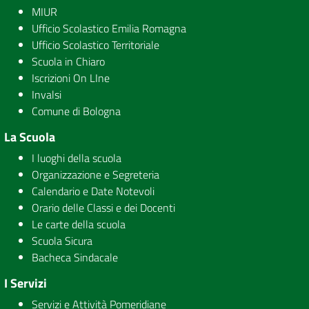
MIUR
Ufficio Scolastico Emilia Romagna
Ufficio Scolastico Territoriale
Scuola in Chiaro
Iscrizioni On LIne
Invalsi
Comune di Bologna
La Scuola
I luoghi della scuola
Organizzazione e Segreteria
Calendario e Date Notevoli
Orario delle Classi e dei Docenti
Le carte della scuola
Scuola Sicura
Bacheca Sindacale
I Servizi
Servizi e Attività Pomeridiane