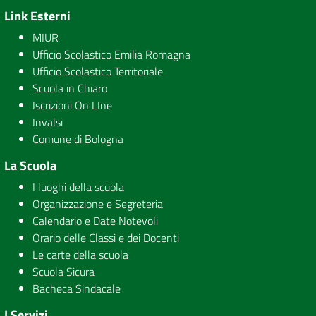
Link Esterni
MIUR
Ufficio Scolastico Emilia Romagna
Ufficio Scolastico Territoriale
Scuola in Chiaro
Iscrizioni On LIne
Invalsi
Comune di Bologna
La Scuola
I luoghi della scuola
Organizzazione e Segreteria
Calendario e Date Notevoli
Orario delle Classi e dei Docenti
Le carte della scuola
Scuola Sicura
Bacheca Sindacale
I Servizi