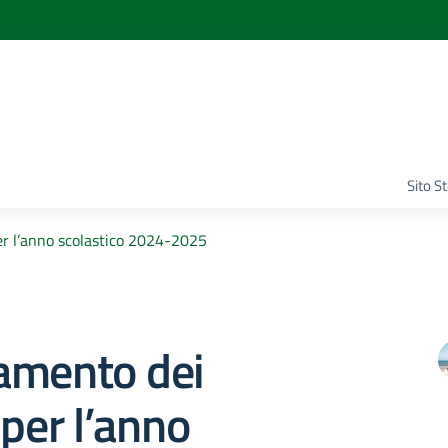
Sito S
er l’anno scolastico 2024-2025
amento dei
 per l’anno