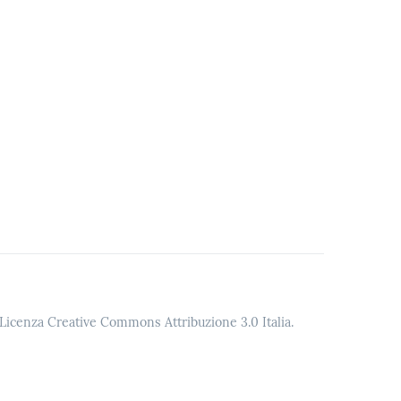
o Licenza Creative Commons Attribuzione 3.0 Italia.