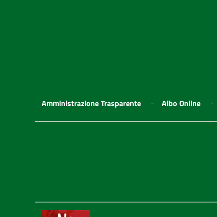
Amministrazione Trasparente
Albo Online