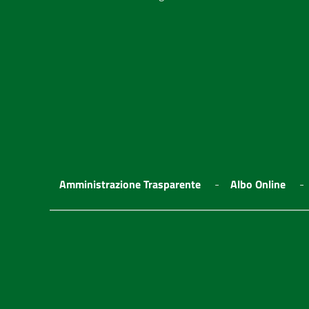
Amministrazione Trasparente
Albo Online