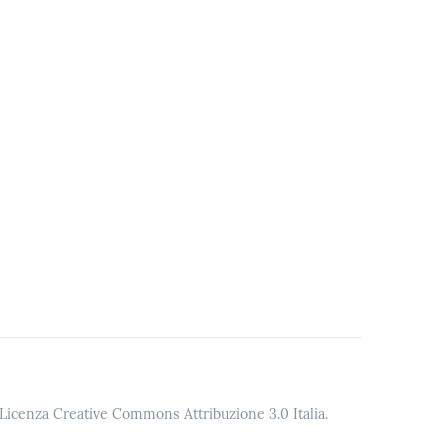
o Licenza Creative Commons Attribuzione 3.0 Italia.