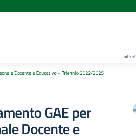
Sito S
sonale Docente e Educativo – Triennio 2022/2025
amento GAE per
nale Docente e