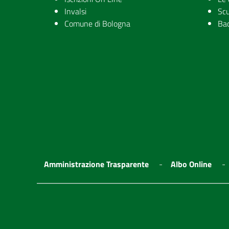
Invalsi
Scu
Comune di Bologna
Ba
Amministrazione Trasparente
Albo Online