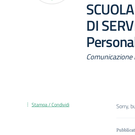
SCUOLA
DI SERV
Persona
Comunicazione 
Stampa / Condividi
Sorry, b
Pubblicat