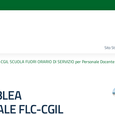
Sito S
GIL SCUOLA FUORI ORARIO DI SERVIZIO per Personale Docente
BLEA
LE FLC-CGIL