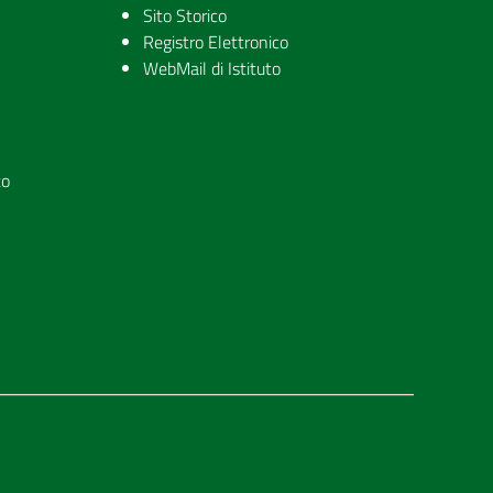
Sito Storico
Registro Elettronico
WebMail di Istituto
to