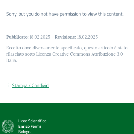
Sorry, but you do not have permission to view this content.
Pubblicato:
18.02.2025
-
Revisione:
18.02.2025
Eccetto dove diversamente specificato, questo articolo è stato
rilasciato sotto Licenza Creative Commons Attribuzione 3.0
Italia.
Stampa / Condividi
Liceo Scientifico
Enrico Fermi
Bologna