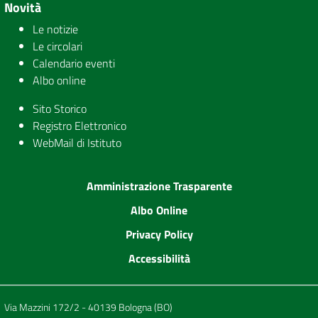
Novità
Le notizie
Le circolari
Calendario eventi
Albo online
Sito Storico
Registro Elettronico
WebMail di Istituto
Amministrazione Trasparente
Albo Online
Privacy Policy
Accessibilità
Via Mazzini 172/2 - 40139 Bologna (BO)