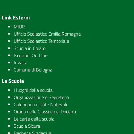
Link Esterni
MIUR
Ufficio Scolastico Emilia Romagna
Ufficio Scolastico Territoriale
Scuola in Chiaro
Iscrizioni On LIne
Invalsi
Comune di Bologna
La Scuola
I luoghi della scuola
Organizzazione e Segreteria
Calendario e Date Notevoli
Orario delle Classi e dei Docenti
Le carte della scuola
Scuola Sicura
Bacheca Sindacale