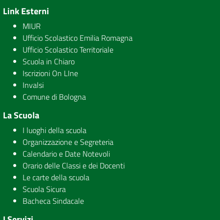
Link Esterni
MIUR
Ufficio Scolastico Emilia Romagna
Ufficio Scolastico Territoriale
Scuola in Chiaro
Iscrizioni On LIne
Invalsi
Comune di Bologna
La Scuola
I luoghi della scuola
Organizzazione e Segreteria
Calendario e Date Notevoli
Orario delle Classi e dei Docenti
Le carte della scuola
Scuola Sicura
Bacheca Sindacale
I Servizi