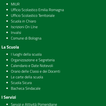
MIUR
Ufficio Scolastico Emilia Romagna
Ufficio Scolastico Territoriale
Scuola in Chiaro
Iscrizioni On LIne
Invalsi
Comune di Bologna
La Scuola
I luoghi della scuola
Organizzazione e Segreteria
Calendario e Date Notevoli
Orario delle Classi e dei Docenti
Le carte della scuola
Scuola Sicura
Bacheca Sindacale
I Servizi
Servizi e Attività Pomeridiane