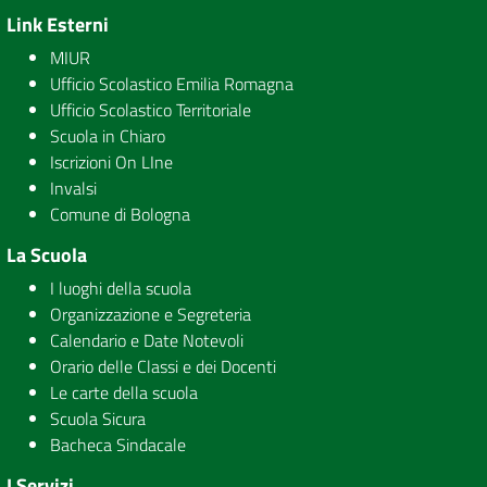
Link Esterni
MIUR
Ufficio Scolastico Emilia Romagna
Ufficio Scolastico Territoriale
Scuola in Chiaro
Iscrizioni On LIne
Invalsi
Comune di Bologna
La Scuola
I luoghi della scuola
Organizzazione e Segreteria
Calendario e Date Notevoli
Orario delle Classi e dei Docenti
Le carte della scuola
Scuola Sicura
Bacheca Sindacale
I Servizi