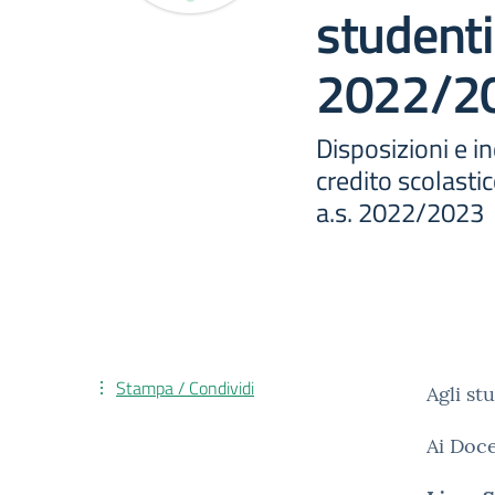
studenti 
2022/2
Disposizioni e in
credito scolastic
a.s. 2022/2023
Stampa / Condividi
Agli st
Ai Doce