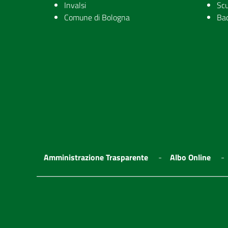
Invalsi
Scu
Comune di Bologna
Ba
Amministrazione Trasparente
Albo Online