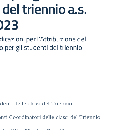
del triennio a.s.
023
dicazioni per l'Attribuzione del
o per gli studenti del triennio
udenti delle classi del Triennio
nti Coordinatori delle classi del Triennio