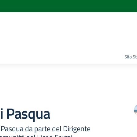
Sito S
di Pasqua
 Pasqua da parte del Dirigente