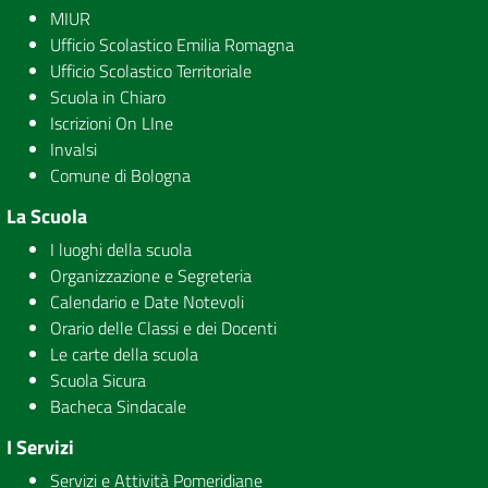
MIUR
Ufficio Scolastico Emilia Romagna
Ufficio Scolastico Territoriale
Scuola in Chiaro
Iscrizioni On LIne
Invalsi
Comune di Bologna
La Scuola
I luoghi della scuola
Organizzazione e Segreteria
Calendario e Date Notevoli
Orario delle Classi e dei Docenti
Le carte della scuola
Scuola Sicura
Bacheca Sindacale
I Servizi
Servizi e Attività Pomeridiane