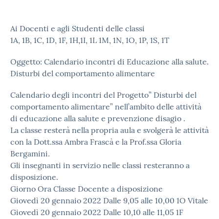
Ai Docenti e agli Studenti delle classi
1A, 1B, 1C, 1D, 1F, 1H,1I, 1L 1M, 1N, 1O, 1P, 1S, 1T
Oggetto: Calendario incontri di Educazione alla salute.
Disturbi del comportamento alimentare
Calendario degli incontri del Progetto” Disturbi del
comportamento alimentare” nell’ambito delle attività
di educazione alla salute e prevenzione disagio .
La classe resterà nella propria aula e svolgerà le attività
con la Dott.ssa Ambra Frascà e la Prof.ssa Gloria
Bergamini.
Gli insegnanti in servizio nelle classi resteranno a
disposizione.
Giorno Ora Classe Docente a disposizione
Giovedì 20 gennaio 2022 Dalle 9,05 alle 10,00 1O Vitale
Giovedì 20 gennaio 2022 Dalle 10,10 alle 11,05 1F