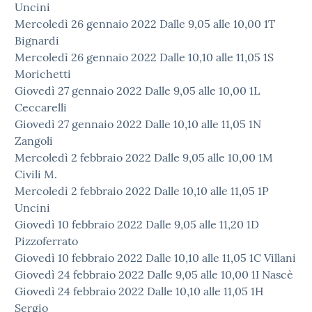
Uncini
Mercoledì 26 gennaio 2022 Dalle 9,05 alle 10,00 1T
Bignardi
Mercoledì 26 gennaio 2022 Dalle 10,10 alle 11,05 1S
Morichetti
Giovedì 27 gennaio 2022 Dalle 9,05 alle 10,00 1L
Ceccarelli
Giovedì 27 gennaio 2022 Dalle 10,10 alle 11,05 1N
Zangoli
Mercoledì 2 febbraio 2022 Dalle 9,05 alle 10,00 1M
Civili M.
Mercoledì 2 febbraio 2022 Dalle 10,10 alle 11,05 1P
Uncini
Giovedì 10 febbraio 2022 Dalle 9,05 alle 11,20 1D
Pizzoferrato
Giovedì 10 febbraio 2022 Dalle 10,10 alle 11,05 1C Villani
Giovedì 24 febbraio 2022 Dalle 9,05 alle 10,00 1I Nascè
Giovedì 24 febbraio 2022 Dalle 10,10 alle 11,05 1H
Sergio