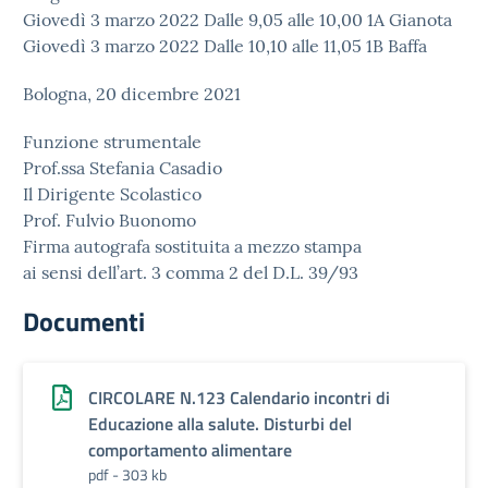
Giovedì 3 marzo 2022 Dalle 9,05 alle 10,00 1A Gianota
Giovedì 3 marzo 2022 Dalle 10,10 alle 11,05 1B Baffa
Bologna, 20 dicembre 2021
Funzione strumentale
Prof.ssa Stefania Casadio
Il Dirigente Scolastico
Prof. Fulvio Buonomo
Firma autografa sostituita a mezzo stampa
ai sensi dell’art. 3 comma 2 del D.L. 39/93
Documenti
CIRCOLARE N.123 Calendario incontri di
Educazione alla salute. Disturbi del
comportamento alimentare
pdf - 303 kb