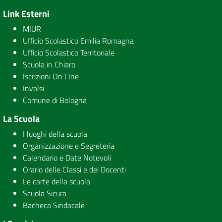
Link Esterni
MIUR
Ufficio Scolastico Emilia Romagna
Ufficio Scolastico Territoriale
Scuola in Chiaro
Iscrizioni On LIne
Invalsi
Comune di Bologna
La Scuola
I luoghi della scuola
Organizzazione e Segreteria
Calendario e Date Notevoli
Orario delle Classi e dei Docenti
Le carte della scuola
Scuola Sicura
Bacheca Sindacale