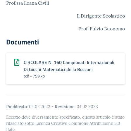
Prof.ssa Ileana Civili
Il Dirigente Scolastico
Prof. Fulvio Buonomo
Documenti
CIRCOLARE N. 160 Campionati Internazionali
Di Giochi Matematici della Bocconi
pdf - 759 kb
Pubblicato:
04.02.2023
-
Revisione:
04.02.2023
Eccetto dove diversamente specificato, questo articolo è stato
rilasciato sotto Licenza Creative Commons Attribuzione 3.0
Italia.