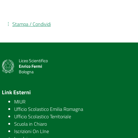
Stampa / Condividi
Liceo Scientifico
Enrico Fermi
Bologna
Link Esterni
MIUR
Ufficio Scolastico Emilia Romagna
Ufficio Scolastico Territoriale
Scuola in Chiaro
Iscrizioni On LIne