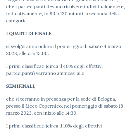
che i partecipanti devono risolvere individualmente e,
indicativamente, in 90 o 120 minuti, a seconda della
categoria.
I QUARTI DI FINALE
si svolgeranno online il pomeriggio di sabato 4 marzo
2023, alle ore 15:00.
I primi classificati (circa il 40% degli effettivi
partecipanti) verranno ammessi alle
SEMIFINALI,
che si terranno in presenza per la sede di Bologna,
presso il Liceo Copernico, nel pomeriggio di sabato 18
marzo 2023, con inizio alle 14:30.
I primi classificati (circa il 10% degli effettivi