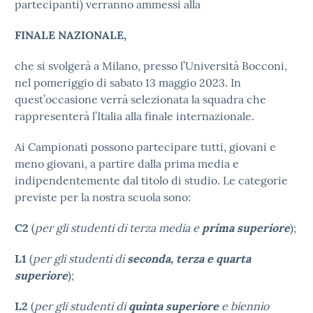
partecipanti) verranno ammessi alla
FINALE NAZIONALE,
che si svolgerà a Milano, presso l’Università Bocconi,
nel pomeriggio di sabato 13 maggio 2023. In
quest’occasione verrà selezionata la squadra che
rappresenterà l’Italia alla finale internazionale.
Ai Campionati possono partecipare tutti, giovani e
meno giovani, a partire dalla prima media e
indipendentemente dal titolo di studio. Le categorie
previste per la nostra scuola sono:
C2
(
per gli studenti di terza media e
prima superiore
);
L1
(
per gli studenti di
seconda, terza e quarta
superiore
);
L2
(
per gli studenti di
quinta superiore
e biennio