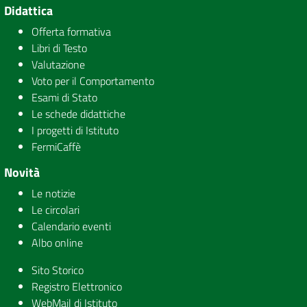
Didattica
Offerta formativa
Libri di Testo
Valutazione
Voto per il Comportamento
Esami di Stato
Le schede didattiche
I progetti di Istituto
FermiCaffè
Novità
Le notizie
Le circolari
Calendario eventi
Albo online
Sito Storico
Registro Elettronico
WebMail di Istituto