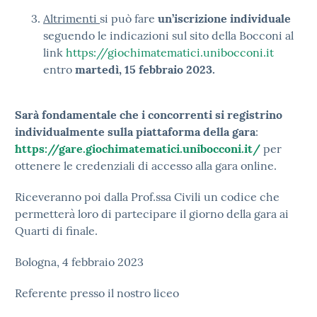
Altrimenti
si può fare
un’iscrizione individuale
seguendo le indicazioni sul sito della Bocconi al
link
https://giochimatematici.unibocconi.it
entro
martedì, 15 febbraio 2023.
Sarà fondamentale che i concorrenti si registrino
individualmente sulla piattaforma della gara
:
https://gare.giochimatematici.unibocconi.it/
per
ottenere le credenziali di accesso alla gara online.
Riceveranno poi dalla Prof.ssa Civili un codice che
permetterà loro di partecipare il giorno della gara ai
Quarti di finale.
Bologna, 4 febbraio 2023
Referente presso il nostro liceo