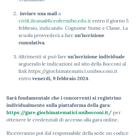
inviare una mail
a
civili.ileana@liceofermibo.edu.it
entro il giorno 5
febbraio, indicando Cognome Nome e Classe. La
scuola provvederà a fare
un’iscrizione
cumulativa
.
Altrimenti
si può fare
un’iscrizione individuale
seguendo le indicazioni sul sito della Bocconi al
link https://giochimatematici.unibocconi.it
entro
venerdì, 9 febbraio 2024
.
Sarà fondamentale che i concorrenti si registrino
individualmente sulla piattaforma della gara
:
https://gare.giochimatematici.unibocconi.it/
per
ottenere le credenziali di accesso alla gara online.
Riceveranno poi dal responsabile della sede un codice