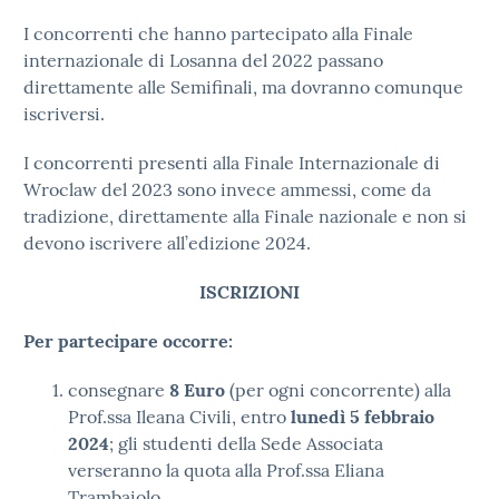
I concorrenti che hanno partecipato alla Finale
internazionale di Losanna del 2022 passano
direttamente alle Semifinali, ma dovranno comunque
iscriversi.
I concorrenti presenti alla Finale Internazionale di
Wroclaw del 2023 sono invece ammessi, come da
tradizione, direttamente alla Finale nazionale e non si
devono iscrivere all’edizione 2024.
ISCRIZIONI
Per partecipare occorre:
consegnare
8 Euro
(per ogni concorrente) alla
Prof.ssa Ileana Civili, entro
lunedì 5 febbraio
2024
; gli studenti della Sede Associata
verseranno la quota alla Prof.ssa Eliana
Trambaiolo.