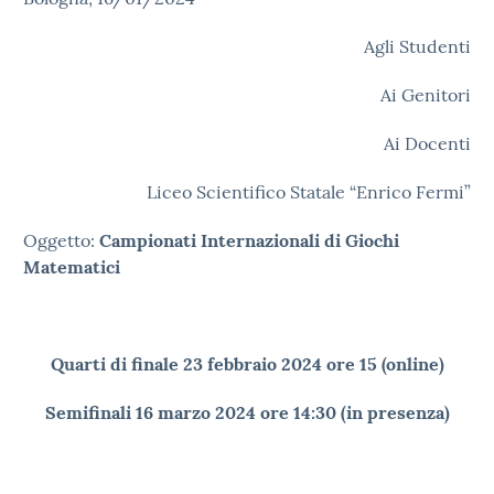
Agli Studenti
Ai Genitori
Ai Docenti
Liceo Scientifico Statale “Enrico Fermi”
Oggetto:
Campionati Internazionali di Giochi
Matematici
Quarti di finale 23 febbraio 2024 ore 15 (online)
Semifinali 16 marzo 2024 ore 14:30 (in presenza)