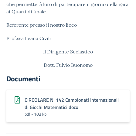
che permetterà loro di partecipare il giorno della gara
ai Quarti di finale.
Referente presso il nostro liceo
Prof.ssa Ileana Civili
Il Dirigente Scolastico
Dott. Fulvio Buonomo
Documenti
CIRCOLARE N. 142 Campionati Internazionali
di Giochi Matematici.docx
pdf - 103 kb