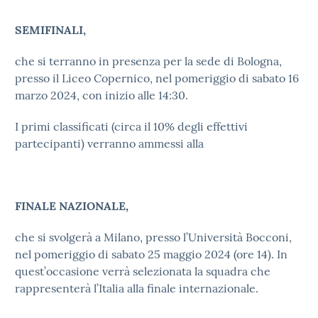
SEMIFINALI,
che si terranno in presenza per la sede di Bologna,
presso il Liceo Copernico, nel pomeriggio di sabato 16
marzo 2024, con inizio alle 14:30.
I primi classificati (circa il 10% degli effettivi
partecipanti) verranno ammessi alla
FINALE NAZIONALE,
che si svolgerà a Milano, presso l’Università Bocconi,
nel pomeriggio di sabato 25 maggio 2024 (ore 14). In
quest’occasione verrà selezionata la squadra che
rappresenterà l’Italia alla finale internazionale.