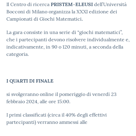
Il Centro di ricerca
PRISTEM-ELEUSI
dell’Università
Bocconi di Milano organizza la XXXI edizione dei
Campionati di Giochi Matematici
.
La gara consiste in una serie di “giochi matematici”,
che i partecipanti devono risolvere individualmente e,
indicativamente, in 90 o 120 minuti, a seconda della
categoria.
I QUARTI DI FINALE
si svolgeranno online il pomeriggio di venerdì 23
febbraio 2024, alle ore 15:00.
I primi classificati (circa il 40% degli effettivi
partecipanti) verranno ammessi alle