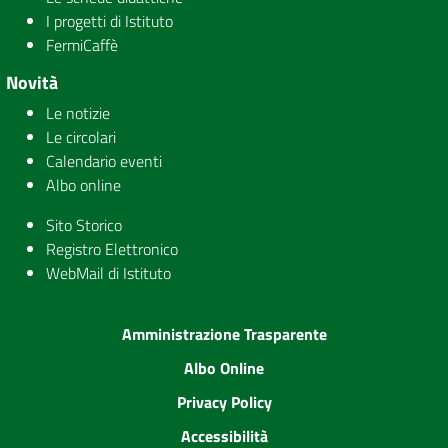
I progetti di Istituto
FermiCaffè
Novità
Le notizie
Le circolari
Calendario eventi
Albo online
Sito Storico
Registro Elettronico
WebMail di Istituto
Amministrazione Trasparente
Albo Online
Privacy Policy
Accessibilità