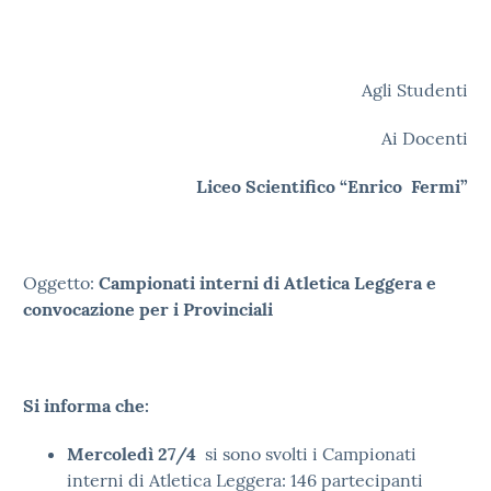
Agli Studenti
Ai Docenti
Liceo Scientifico “Enrico Fermi”
Oggetto:
Campionati interni di Atletica Leggera e
convocazione per i Provinciali
Si informa che:
Mercoledì 27/4
si sono svolti i Campionati
interni di Atletica Leggera: 146 partecipanti