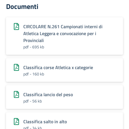
Documenti
CIRCOLARE N.261 Campionati interni di
Atletica Leggera e convocazione per i
Provinciali
pdf - 695 kb
Classifica corse Atletica x categorie
pdf - 160 kb
Classifica lancio del peso
pdf - 56 kb
Classifica salto in alto
pdf - 34 kb