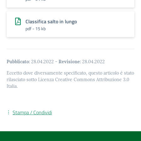
Classifica salto in lungo
pdf - 15 kb
Pubblicato:
28.04.2022
-
Revisione:
28.04.2022
Eccetto dove diversamente specificato, questo articolo è stato
rilasciato sotto Licenza Creative Commons Attribuzione 3.0
Italia.
Stampa / Condividi