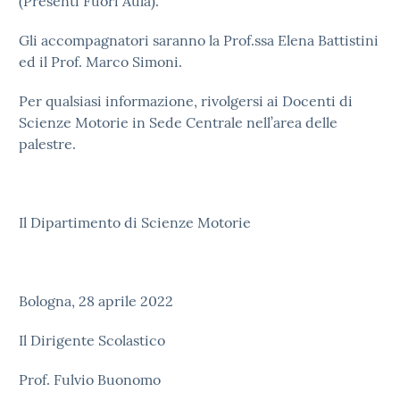
(Presenti Fuori Aula).
Gli accompagnatori saranno la Prof.ssa Elena Battistini
ed il Prof. Marco Simoni.
Per qualsiasi informazione, rivolgersi ai Docenti di
Scienze Motorie in Sede Centrale nell’area delle
palestre.
Il Dipartimento di Scienze Motorie
Bologna, 28 aprile 2022
Il Dirigente Scolastico
Prof. Fulvio Buonomo