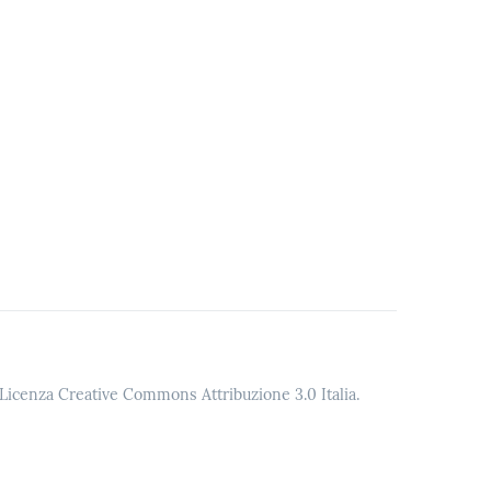
o Licenza Creative Commons Attribuzione 3.0 Italia.