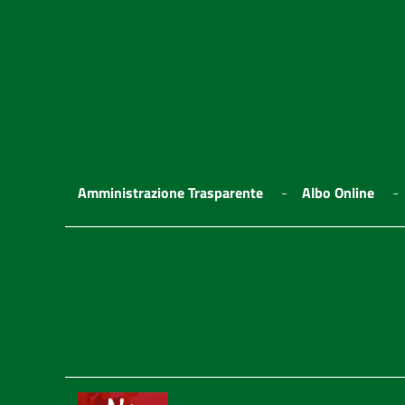
Amministrazione Trasparente
Albo Online