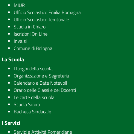
MIUR
Ufficio Scolastico Emilia Romagna
Ufficio Scolastico Territoriale
Scuola in Chiaro
Iscrizioni On LIne
Invalsi
Comune di Bologna
La Scuola
I luoghi della scuola
Organizzazione e Segreteria
Calendario e Date Notevoli
Orario delle Classi e dei Docenti
Le carte della scuola
Scuola Sicura
Bacheca Sindacale
I Servizi
Servizi e Attività Pomeridiane