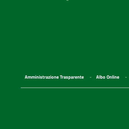
Amministrazione Trasparente
Albo Online