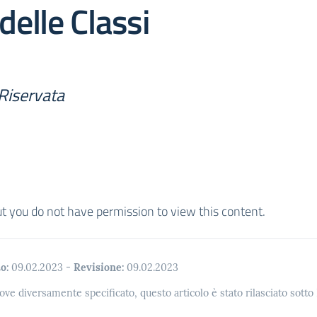
delle Classi
Riservata
ut you do not have permission to view this content.
o:
09.02.2023
-
Revisione:
09.02.2023
ove diversamente specificato, questo articolo è stato rilasciato sott