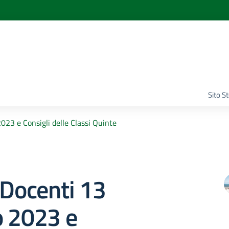
Sito S
023 e Consigli delle Classi Quinte
 Docenti 13
o 2023 e