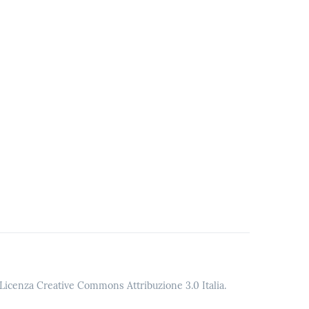
o Licenza Creative Commons Attribuzione 3.0 Italia.