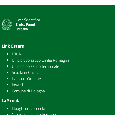
Liceo Scientifico
Enrico Fermi
Bologna
Link Esterni
MIUR
Ufficio Scolastico Emilia Romagna
Ufficio Scolastico Territoriale
Scuola in Chiaro
Iscrizioni On LIne
Invalsi
Comune di Bologna
La Scuola
I luoghi della scuola
Organizzazione e Segreteria