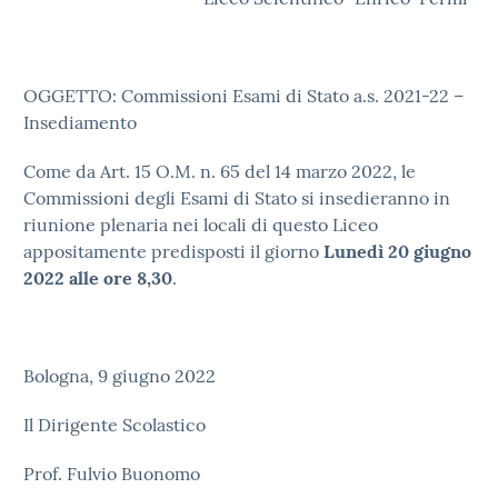
OGGETTO: Commissioni Esami di Stato a.s. 2021-22 –
Insediamento
Come da Art. 15 O.M. n. 65 del 14 marzo 2022, le
Commissioni degli Esami di Stato si insedieranno in
riunione plenaria nei locali di questo Liceo
appositamente predisposti il giorno
Lunedì 20 giugno
2022 alle ore 8,30
.
Bologna, 9 giugno 2022
Il Dirigente Scolastico
Prof. Fulvio Buonomo