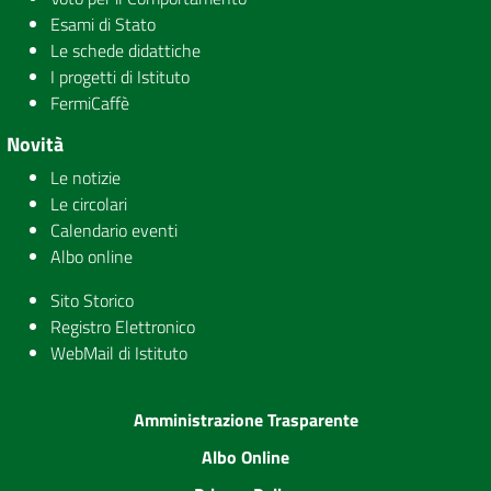
Esami di Stato
Le schede didattiche
I progetti di Istituto
FermiCaffè
Novità
Le notizie
Le circolari
Calendario eventi
Albo online
Sito Storico
Registro Elettronico
WebMail di Istituto
Amministrazione Trasparente
Albo Online