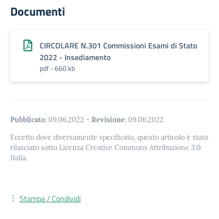
Documenti
CIRCOLARE N.301 Commissioni Esami di Stato
2022 - Insediamento
pdf - 660 kb
Pubblicato:
09.06.2022
-
Revisione:
09.06.2022
Eccetto dove diversamente specificato, questo articolo è stato
rilasciato sotto Licenza Creative Commons Attribuzione 3.0
Italia.
Stampa / Condividi