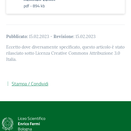
pdf - 894 kb
Pubblicato:
15.02.2023
-
Revisione:
15.02.2023
Eccetto dove diversamente specificato, questo articolo è stato
rilasciato sotto Licenza Creative Commons Attribuzione 3.0
Italia.
Stampa / Condividi
Liceo Scientifico
Enrico Fermi
Bologna