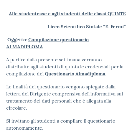
Alle studentesse e agli studenti delle classi QUINTE
Liceo Scientifico Statale “E. Fermi”
Oggetto:
Compilazione questionario
ALMADIPLOMA
A partire dalla presente settimana verranno
distribuite agli studenti di quinta le credenziali per la
compilazione del
Questionario Almadiploma
.
Le finalità del questionario vengono spiegate dalla
lettera del Dirigente comprensiva dell’informativa sul
trattamento dei dati personali che è allegata alla
circolare.
Si invitano gli studenti a compilare il questionario
autonomamente.