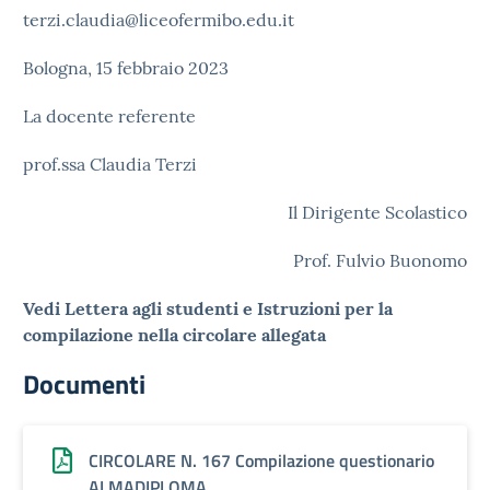
terzi.claudia@liceofermibo.edu.it
Bologna, 15 febbraio 2023
La docente referente
prof.ssa Claudia Terzi
Il Dirigente Scolastico
Prof. Fulvio Buonomo
Vedi Lettera agli studenti e Istruzioni per la
compilazione nella circolare allegata
Documenti
CIRCOLARE N. 167 Compilazione questionario
ALMADIPLOMA