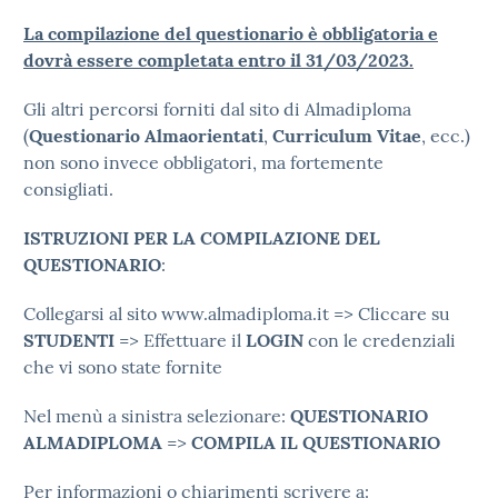
La compilazione del questionario è obbligatoria e
dovrà essere completata entro il 31/03/2023.
Gli altri percorsi forniti dal sito di Almadiploma
(
Questionario
Almaorientati
,
Curriculum Vitae
, ecc.)
non sono invece obbligatori, ma fortemente
consigliati.
ISTRUZIONI PER LA COMPILAZIONE DEL
QUESTIONARIO
:
Collegarsi al sito www.almadiploma.it => Cliccare su
STUDENTI
=> Effettuare il
LOGIN
con le credenziali
che vi sono state fornite
Nel menù a sinistra selezionare:
QUESTIONARIO
ALMADIPLOMA
=>
COMPILA IL QUESTIONARIO
Per informazioni o chiarimenti scrivere a: