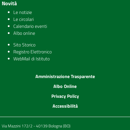
Novità
Le notizie
Le circolari
Calendario eventi
Albo online
Sito Storico
Registro Elettronico
WebMail di Istituto
Amministrazione Trasparente
Albo Online
Privacy Policy
Accessibilità
Via Mazzini 172/2 - 40139 Bologna (BO)