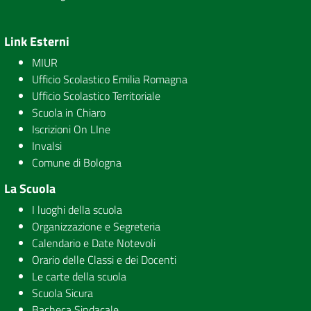
Link Esterni
MIUR
Ufficio Scolastico Emilia Romagna
Ufficio Scolastico Territoriale
Scuola in Chiaro
Iscrizioni On LIne
Invalsi
Comune di Bologna
La Scuola
I luoghi della scuola
Organizzazione e Segreteria
Calendario e Date Notevoli
Orario delle Classi e dei Docenti
Le carte della scuola
Scuola Sicura
Bacheca Sindacale