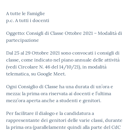
A tutte le Famiglie
p.c. A tutti i docenti
Oggetto: Consigli di Classe Ottobre 2021 – Modalità di
partecipazione
Dal 25 al 29 Ottobre 2021 sono convocati i consigli di
classe, come indicato nel piano annuale delle attività
(vedi Circolare N. 46 del 14/10/21), in modalità
telematica, su Google Meet.
Ogni Consiglio di Classe ha una durata di un’ora e
mezza: la prima ora riservata ai docenti e l’ultima
mezz’ora aperta anche a studenti e genitori.
Per facilitare il dialogo e la candidatura a
rappresentante dei genitori delle varie classi, durante
la prima ora (parallelamente quindi alla parte del CdC