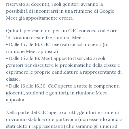
riservato ai docenti), i soli genitori avranno la
possibilità di incontrarsi in una riunione di Google
Meet già appositamente creata.
Quindi, per esempio, per un CdC convocato alle ore
15, saranno create tre riunioni Meet:
• Dalle 15 alle 16: CdC riservato ai soli docenti (in
riunione Meet apposita)
• Dalle 15 alle 16: Meet apposito riservato ai soli
genitori per discutere le problematiche della classe e
esprimere le proprie candidature a rappresentante di
classe.
• Dalle 16 alle 16.30: CdC aperto a tutte le componenti
(docenti, studenti e genitori), in riunione Meet
apposita.
Nella parte del CdC aperto a tutti, genitori e studenti
dovranno stabilire due portavoce (non essendo ancora
stati eletti i rappresentanti) che saranno gli unici ad