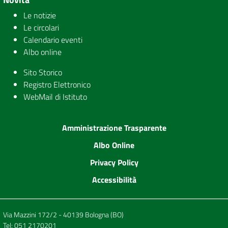
Le notizie
Le circolari
Calendario eventi
Albo online
Sito Storico
Registro Elettronico
WebMail di Istituto
Amministrazione Trasparente
Albo Online
Privacy Policy
Accessibilità
Via Mazzini 172/2 - 40139 Bologna (BO)
Tel:
051 2170201