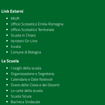
Link Esterni
MIUR
Ufficio Scolastico Emilia Romagna
Ufficio Scolastico Territoriale
Scuola in Chiaro
Iscrizioni On LIne
Invalsi
Comune di Bologna
La Scuola
I luoghi della scuola
Organizzazione e Segreteria
Calendario e Date Notevoli
Orario delle Classi e dei Docenti
Le carte della scuola
Scuola Sicura
Bacheca Sindacale