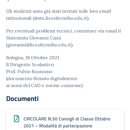
Gli studenti sono già stati invitati sulle loro email
istituzionali (@stu.liceofermibo.edu.it).
Per eventuali problemi tecnici, contattare via email il
Sistemista Giovanni Caini
(giovanni@liceofermibo.edu.it).
Bologna, 18 Ottobre 2021
Il Dirigente Scolastico
Prof. Fulvio Buonomo
(documento firmato digitalmente
ai sensi del CAD e norme connesse)
Documenti
CIRCOLARE N.50 Consigli di Classe Ottobre
2021 – Modalità di partecipazione