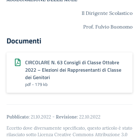
Il Dirigente Scolastico
Prof. Fulvio Buonomo
Documenti
CIRCOLARE N. 63 Consigli di Classe Ottobre
2022 – Elezioni dei Rappresentanti di Classe
dei Genitori
pdf - 179 kb
Pubblicato:
21.10.2022
-
Revisione:
22.10.2022
Eccetto dove diversamente specificato, questo articolo è stato
rilasciato sotto Licenza Creative Commons Attribuzione 3.0