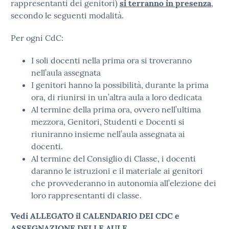
rappresentanti dei genitori)
si terranno in presenza
,
secondo le seguenti modalità.
Per ogni CdC:
I soli docenti nella prima ora si troveranno
nell’aula assegnata
I genitori hanno la possibilità, durante la prima
ora, di riunirsi in un’altra aula a loro dedicata
Al termine della prima ora, ovvero nell’ultima
mezzora, Genitori, Studenti e Docenti si
riuniranno insieme nell’aula assegnata ai
docenti.
Al termine del Consiglio di Classe, i docenti
daranno le istruzioni e il materiale ai genitori
che provvederanno in autonomia all’elezione dei
loro rappresentanti di classe.
Vedi ALLEGATO il CALENDARIO DEI CDC e
ASSEGNAZIONE DELLE AULE