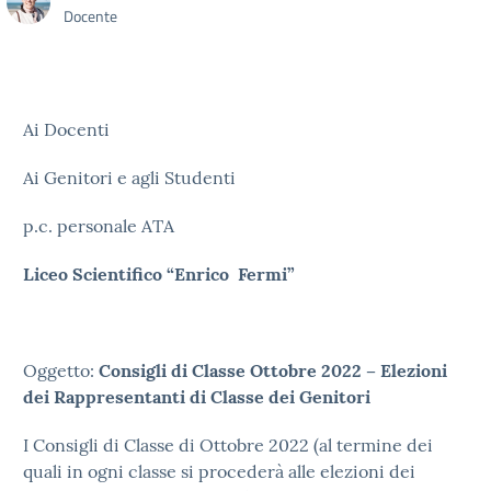
Docente
Ai Docenti
Ai Genitori e agli Studenti
p.c. personale ATA
Liceo Scientifico “Enrico Fermi”
Oggetto:
Consigli di Classe Ottobre 2022 – Elezioni
dei Rappresentanti di Classe dei Genitori
I Consigli di Classe di Ottobre 2022 (al termine dei
quali in ogni classe si procederà alle elezioni dei