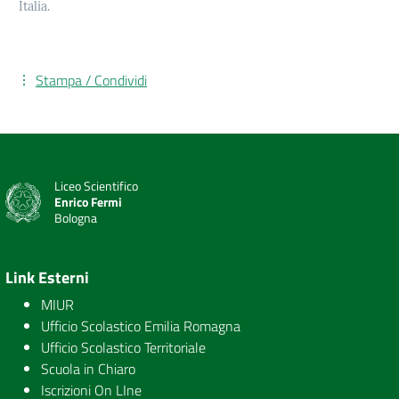
Italia.
Stampa / Condividi
Liceo Scientifico
Enrico Fermi
Bologna
Link Esterni
MIUR
Ufficio Scolastico Emilia Romagna
Ufficio Scolastico Territoriale
Scuola in Chiaro
Iscrizioni On LIne