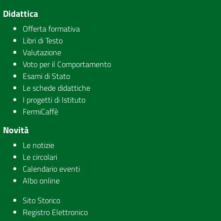
Didattica
Offerta formativa
Libri di Testo
Valutazione
Voto per il Comportamento
Esami di Stato
Le schede didattiche
I progetti di Istituto
FermiCaffè
Novità
Le notizie
Le circolari
Calendario eventi
Albo online
Sito Storico
Registro Elettronico