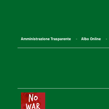
Amministrazione Trasparente
Albo Online