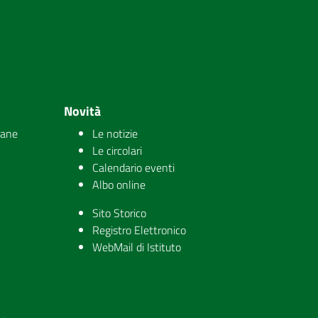
Novità
iane
Le notizie
Le circolari
Calendario eventi
Albo online
Sito Storico
Registro Elettronico
WebMail di Istituto