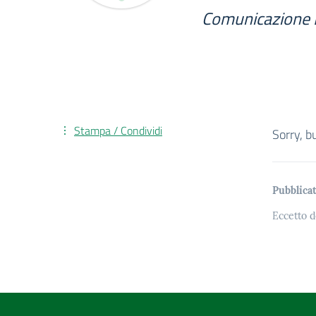
Comunicazione 
Stampa / Condividi
Sorry, b
Pubblicat
Eccetto d