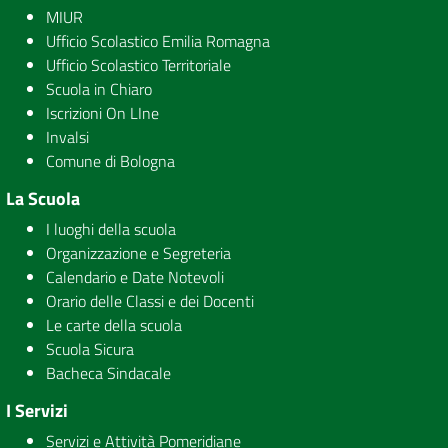
MIUR
Ufficio Scolastico Emilia Romagna
Ufficio Scolastico Territoriale
Scuola in Chiaro
Iscrizioni On LIne
Invalsi
Comune di Bologna
La Scuola
I luoghi della scuola
Organizzazione e Segreteria
Calendario e Date Notevoli
Orario delle Classi e dei Docenti
Le carte della scuola
Scuola Sicura
Bacheca Sindacale
I Servizi
Servizi e Attività Pomeridiane