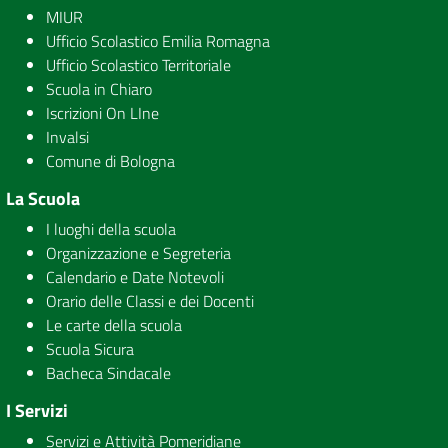
MIUR
Ufficio Scolastico Emilia Romagna
Ufficio Scolastico Territoriale
Scuola in Chiaro
Iscrizioni On LIne
Invalsi
Comune di Bologna
La Scuola
I luoghi della scuola
Organizzazione e Segreteria
Calendario e Date Notevoli
Orario delle Classi e dei Docenti
Le carte della scuola
Scuola Sicura
Bacheca Sindacale
I Servizi
Servizi e Attività Pomeridiane