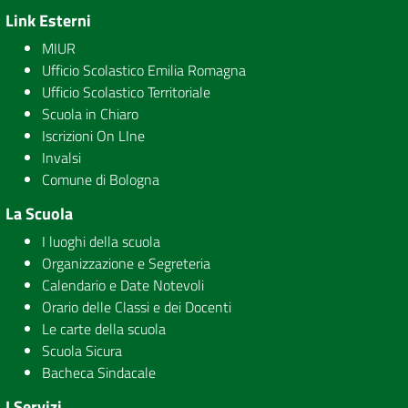
Link Esterni
MIUR
Ufficio Scolastico Emilia Romagna
Ufficio Scolastico Territoriale
Scuola in Chiaro
Iscrizioni On LIne
Invalsi
Comune di Bologna
La Scuola
I luoghi della scuola
Organizzazione e Segreteria
Calendario e Date Notevoli
Orario delle Classi e dei Docenti
Le carte della scuola
Scuola Sicura
Bacheca Sindacale
I Servizi