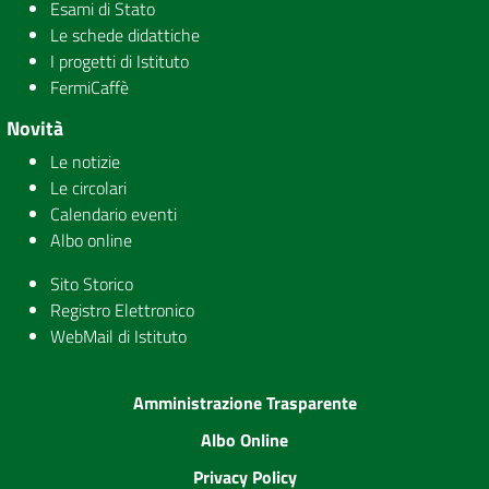
Esami di Stato
Le schede didattiche
I progetti di Istituto
FermiCaffè
Novità
Le notizie
Le circolari
Calendario eventi
Albo online
Sito Storico
Registro Elettronico
WebMail di Istituto
Amministrazione Trasparente
Albo Online
Privacy Policy