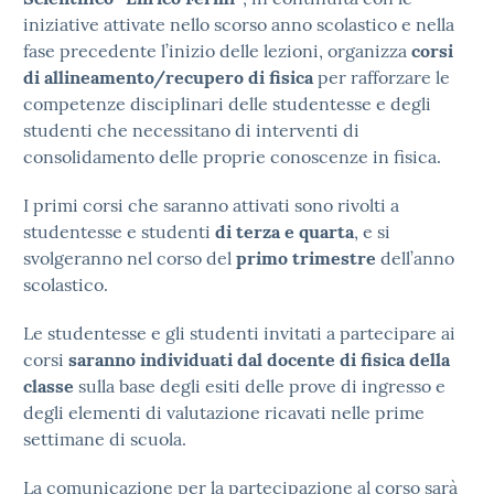
iniziative attivate nello scorso anno scolastico e nella
fase precedente l’inizio delle lezioni, organizza
corsi
di allineamento/recupero di fisica
per rafforzare le
competenze disciplinari delle studentesse e degli
studenti che necessitano di interventi di
consolidamento delle proprie conoscenze in fisica.
I primi corsi che saranno attivati sono rivolti a
studentesse e studenti
di terza e quarta
, e si
svolgeranno nel corso del
primo trimestre
dell’anno
scolastico.
Le studentesse e gli studenti invitati a partecipare ai
corsi
saranno individuati dal docente di fisica della
classe
sulla base degli esiti delle prove di ingresso e
degli elementi di valutazione ricavati nelle prime
settimane di scuola.
La comunicazione per la partecipazione al corso sarà