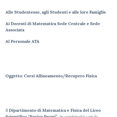
Alle Studentesse, agli Studenti e alle loro Famiglie
Ai Docenti di Matematica Sede Centrale e Sede
Associata
Al Personale ATA
Oggetto: Corsi Allineamento/Recupero Fisica
Il
Dipartimento di Matematica e Fisica del Liceo
Scientifico “Enrico Fermi”
, in continuità con le