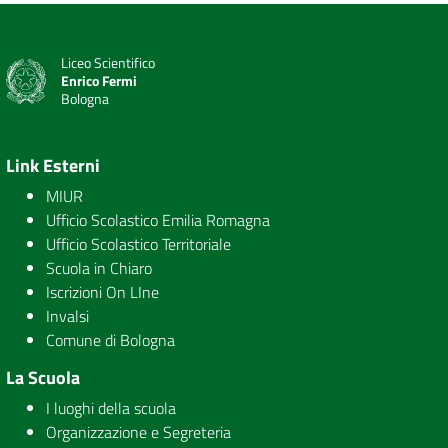
Liceo Scientifico
Enrico Fermi
Bologna
Link Esterni
MIUR
Ufficio Scolastico Emilia Romagna
Ufficio Scolastico Territoriale
Scuola in Chiaro
Iscrizioni On LIne
Invalsi
Comune di Bologna
La Scuola
I luoghi della scuola
Organizzazione e Segreteria