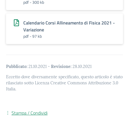
pdf - 300 kb
Calendario Corsi Allineamento di Fisica 2021 -
Variazione
pdf - 97 kb
Pubblicato:
21.10.2021
-
Revisione:
28.10.2021
Eccetto dove diversamente specificato, questo articolo è stato
rilasciato sotto Licenza Creative Commons Attribuzione 3.0
Italia.
Stampa / Condividi