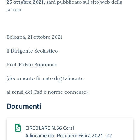
25 ottobre
2021
, sarà pubblicato sul sito web della
scuola.
Bologna, 21 ottobre 2021
Il Dirigente Scolastico
Prof. Fulvio Buonomo
(documento firmato digitalmente
ai sensi del Cad e norme connesse)
Documenti
CIRCOLARE N.56 Corsi
Allineamento_Recupero Fisica 2021_22