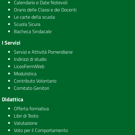
Calendario e Date Notevoli
Orario delle Classi e dei Docenti
Le carte della scuola
Scuola Sicura
Bacheca Sindacale
I Servizi
Servizi e Attività Pomeridiane
Indirizzi di studio
LiceoFermiWeb
Modulistica
Contributo Volontario
Comitato Genitori
Didattica
Offerta formativa
Libri di Testo
Valutazione
Voto per il Comportamento