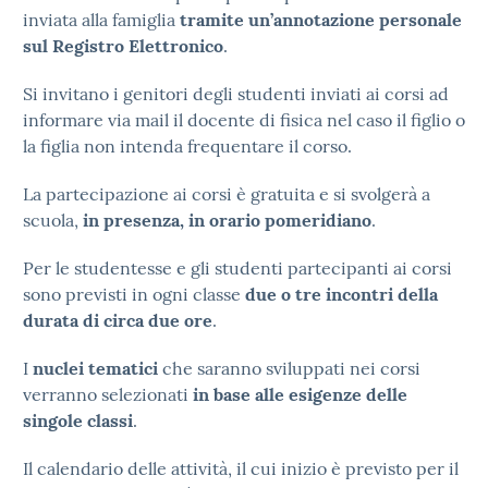
inviata alla famiglia
tramite un’annotazione personale
sul Registro Elettronico
.
Si invitano i genitori degli studenti inviati ai corsi ad
informare via mail il docente di fisica nel caso il figlio o
la figlia non intenda frequentare il corso.
La partecipazione ai corsi è gratuita e si svolgerà a
scuola,
in presenza, in orario pomeridiano
.
Per le studentesse e gli studenti partecipanti ai corsi
sono previsti in ogni classe
due o tre incontri della
durata di circa due ore
.
I
nuclei tematici
che saranno sviluppati nei corsi
verranno selezionati
in base alle esigenze delle
singole classi
.
Il calendario delle attività, il cui inizio è previsto per il