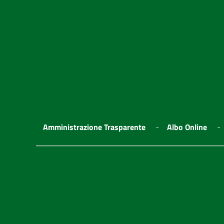
Amministrazione Trasparente
Albo Online