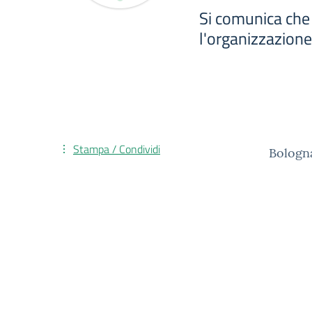
Si comunica che 
l'organizzazione 
Stampa / Condividi
Bologn