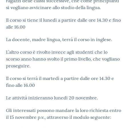
ragazzi delle classi successive, che come principianti
si vogliano avvicinare allo studio della lingua.
Il corso si tiene il lunedì a partire dalle ore 14.30 e fino
alle 16.00
La docente, madre lingua, terrà il corso in inglese.
L’altro corso è rivolto invece agli studenti che lo
scorso anno hanno svolto il primo livello, che vogliano
proseguire.
Il corso si terrà il martedì a partire dalle ore 14.30 e
fino alle 16.00
Le attività inizieranno lunedì 20 novembre.
Gli interessati possono mandare la loro richiesta entro
il 15 novembre p.v., attraverso il modulo seguente: