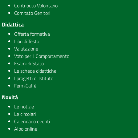
Contributo Volontario
Comitato Genitori
Didattica
Offerta formativa
Libri di Testo
Valutazione
Voto per il Comportamento
Esami di Stato
Le schede didattiche
I progetti di Istituto
FermiCaffè
Novità
Le notizie
Le circolari
Calendario eventi
Albo online