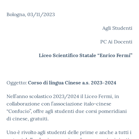
Bologna, 03/11/2023
Agli Studenti
PC Ai Docenti
Liceo Scientifico Statale “Enrico Fermi”
Oggetto
: Corso di lingua Cinese a.s. 2023-2024
Nell’anno scolastico 2023/2024 il Liceo Fermi, in
collaborazione con l’associazione italo-cinese
“Confucio”, offre agli studenti due corsi pomeridiani
di cinese, gratuiti.
Uno è rivolto agli studenti delle prime e anche a tutti i