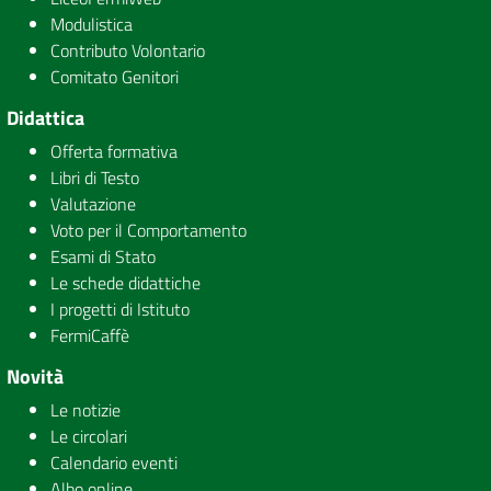
Modulistica
Contributo Volontario
Comitato Genitori
Didattica
Offerta formativa
Libri di Testo
Valutazione
Voto per il Comportamento
Esami di Stato
Le schede didattiche
I progetti di Istituto
FermiCaffè
Novità
Le notizie
Le circolari
Calendario eventi
Albo online