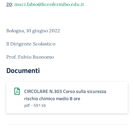
20
:
muci.fabio@liceofermibo.edu.it
Bologna, 10 giugno 2022
Il Dirigente Scolastico
Prof. Fulvio Buonomo
Documenti
CIRCOLARE N.303 Corso sulla sicurezza
rischio chimico medio 8 ore
pdf - 591 kb