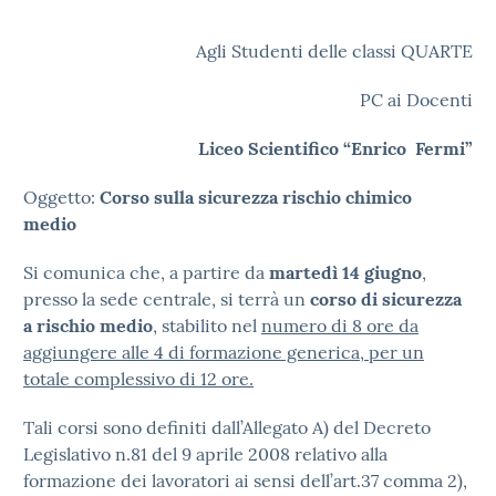
Agli Studenti delle classi QUARTE
PC ai Docenti
Liceo Scientifico “Enrico Fermi”
Oggetto:
Corso sulla sicurezza rischio chimico
medio
Si comunica che, a partire da
martedì 14 giugno
,
presso la sede centrale, si terrà un
corso di sicurezza
a rischio medio
, stabilito nel
numero di 8 ore da
aggiungere alle 4 di formazione generica, per un
totale complessivo di 12 ore.
Tali corsi sono definiti dall’Allegato A) del Decreto
Legislativo n.81 del 9 aprile 2008 relativo alla
formazione dei lavoratori ai sensi dell’art.37 comma 2),