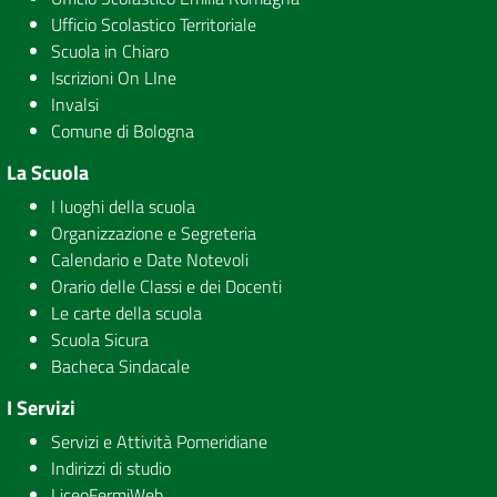
Ufficio Scolastico Territoriale
Scuola in Chiaro
Iscrizioni On LIne
Invalsi
Comune di Bologna
La Scuola
I luoghi della scuola
Organizzazione e Segreteria
Calendario e Date Notevoli
Orario delle Classi e dei Docenti
Le carte della scuola
Scuola Sicura
Bacheca Sindacale
I Servizi
Servizi e Attività Pomeridiane
Indirizzi di studio
LiceoFermiWeb