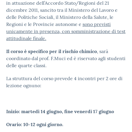
in attuazione dell’Accordo Stato/Regioni del 21
dicembre 2011, sancito tra il Ministero del Lavoro e
delle Politiche Sociali, il Ministero della Salute, le
Regioni e le Provincie autonome e
sono previsti
unicamente in presenza, con somministrazione di test
attitudinale finale.
Il corso è specifico per il rischio chimico
, sarà
coordinato dal prof. F.Muci ed è riservato agli studenti
delle quarte classi.
La struttura del corso prevede 4 incontri per 2 ore di
lezione ognuno:
Inizio: martedì 14 giugno, fine venerdì 17 giugno
Orario: 10-12 ogni giorno.