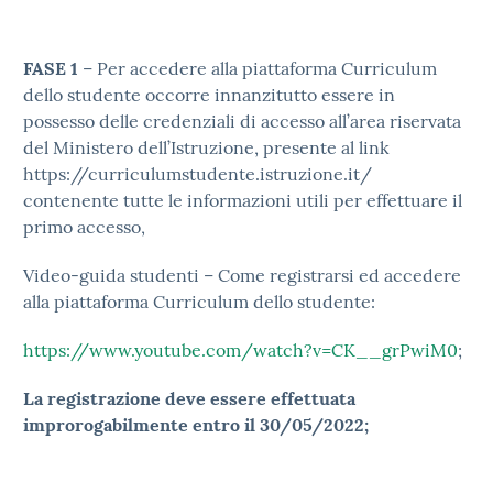
FASE 1
– Per accedere alla piattaforma Curriculum
dello studente occorre innanzitutto essere in
possesso delle credenziali di accesso all’area riservata
del Ministero dell’Istruzione, presente al link
https://curriculumstudente.istruzione.it/
contenente tutte le informazioni utili per effettuare il
primo accesso,
Video-guida studenti – Come registrarsi ed accedere
alla piattaforma Curriculum dello studente:
https://www.youtube.com/watch?v=CK__grPwiM0
;
La registrazione deve essere effettuata
improrogabilmente entro il 30/05/2022;