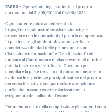
FASE 2
– Operazioni degli studenti sul proprio
curriculum dal 31/05/2022 al 03/06/2022.
Ogni studente potrà accedere al sito
https://curriculumstudente.istruzione.it/ e
procedere con le operazioni di propria competenza.
In particolare gli studenti dovranno verificare la
completezza dei dati delle prime due sezioni
(“Istruzione e formazione” e “Certificazioni”) ed
indicare al Coordinatore di classe eventuali ulteriori
dati da inserire e/o rettificare. Dovranno poi
compilare la parte terza, in cui potranno mettere in
evidenza le esperienze più significative del proprio
percorso formativo, con particolare attenzione a
quelle che possono essere valorizzate nello
svolgimento del colloquio d’esame.
Per un buon esito della compilazione gli studenti sono