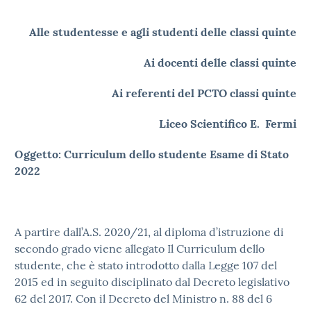
Alle studentesse e agli studenti delle classi quinte
Ai docenti delle classi quinte
Ai referenti del PCTO classi quinte
Liceo Scientifico E. Fermi
Oggetto: Curriculum dello studente Esame di Stato
2022
A partire dall’A.S. 2020/21, al diploma d’istruzione di
secondo grado viene allegato Il Curriculum dello
studente, che è stato introdotto dalla Legge 107 del
2015 ed in seguito disciplinato dal Decreto legislativo
62 del 2017. Con il Decreto del Ministro n. 88 del 6