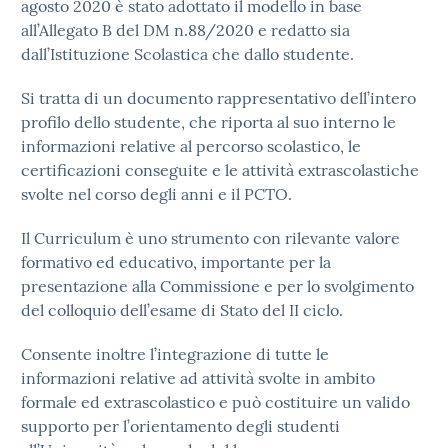
agosto 2020 è stato adottato il modello in base
all’Allegato B del DM n.88/2020 e redatto sia
dall’Istituzione Scolastica che dallo studente.
Si tratta di un documento rappresentativo dell’intero
profilo dello studente, che riporta al suo interno le
informazioni relative al percorso scolastico, le
certificazioni conseguite e le attività extrascolastiche
svolte nel corso degli anni e il PCTO.
Il Curriculum è uno strumento con rilevante valore
formativo ed educativo, importante per la
presentazione alla Commissione e per lo svolgimento
del colloquio dell’esame di Stato del II ciclo.
Consente inoltre l’integrazione di tutte le
informazioni relative ad attività svolte in ambito
formale ed extrascolastico e può costituire un valido
supporto per l’orientamento degli studenti