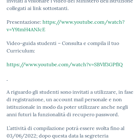
invitati a visionare i video del Ministero dell’Istruzione
collegati ai link sottostanti.
Presentazione:
https://www.youtube.com/watch?
v=Y91mH4ANJcE
Video-guida studenti – Consulta e compila il tuo
Curriculum:
https://www.youtube.com/watch?v=SBVlf3GPfIQ
A riguardo gli studenti sono invitati a utilizzare, in fase
di registrazione, un account mail personale e non
istituzionale in modo da poter utilizzare anche negli
anni futuri la funzionalità di recupero password.
L’attività di compilazione potrà essere svolta fino al
03/06/2022; dopo questa data la segreteria