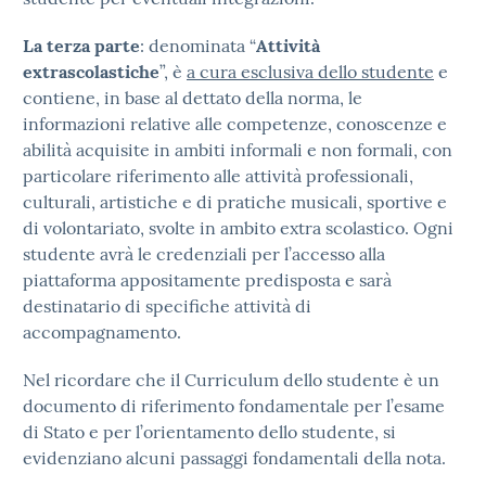
La terza parte
: denominata “
Attività
extrascolastiche
”, è
a cura esclusiva dello studente
e
contiene, in base al dettato della norma, le
informazioni relative alle competenze, conoscenze e
abilità acquisite in ambiti informali e non formali, con
particolare riferimento alle attività professionali,
culturali, artistiche e di pratiche musicali, sportive e
di volontariato, svolte in ambito extra scolastico. Ogni
studente avrà le credenziali per l’accesso alla
piattaforma appositamente predisposta e sarà
destinatario di specifiche attività di
accompagnamento.
Nel ricordare che il Curriculum dello studente è un
documento di riferimento fondamentale per l’esame
di Stato e per l’orientamento dello studente, si
evidenziano alcuni passaggi fondamentali della nota.