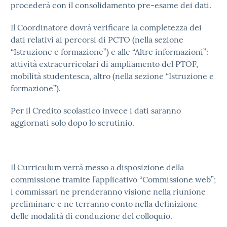
procederà con il consolidamento pre-esame dei dati.
Il Coordinatore dovrà verificare la completezza dei
dati relativi ai percorsi di PCTO (nella sezione
“Istruzione e formazione”) e alle “Altre informazioni”:
attività extracurricolari di ampliamento del PTOF,
mobilità studentesca, altro (nella sezione “Istruzione e
formazione”).
Per il Credito scolastico invece i dati saranno
aggiornati solo dopo lo scrutinio.
Il Curriculum verrà messo a disposizione della
commissione tramite l’applicativo “Commissione web”;
i commissari ne prenderanno visione nella riunione
preliminare e ne terranno conto nella definizione
delle modalità di conduzione del colloquio.