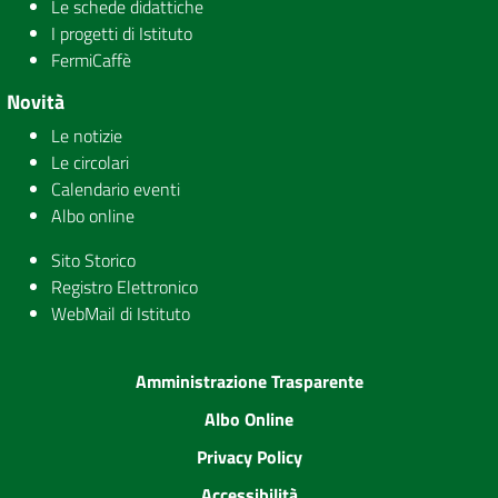
Le schede didattiche
I progetti di Istituto
FermiCaffè
Novità
Le notizie
Le circolari
Calendario eventi
Albo online
Sito Storico
Registro Elettronico
WebMail di Istituto
Amministrazione Trasparente
Albo Online
Privacy Policy
Accessibilità