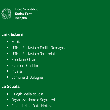
Liceo Scientifico
Enrico Fermi
Bologna
Link Esterni
MIUR
Ufficio Scolastico Emilia Romagna
Ufficio Scolastico Territoriale
Scuola in Chiaro
Iscrizioni On LIne
Invalsi
Comune di Bologna
La Scuola
I luoghi della scuola
Organizzazione e Segreteria
Calendario e Date Notevoli