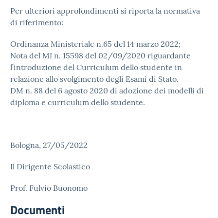
Per ulteriori approfondimenti si riporta la normativa
di riferimento:
Ordinanza Ministeriale n.65 del 14 marzo 2022;
Nota del MI n. 15598 del 02/09/2020 riguardante
l’introduzione del Curriculum dello studente in
relazione allo svolgimento degli Esami di Stato.
DM n. 88 del 6 agosto 2020 di adozione dei modelli di
diploma e curriculum dello studente.
Bologna, 27/05/2022
Il Dirigente Scolastico
Prof. Fulvio Buonomo
Documenti