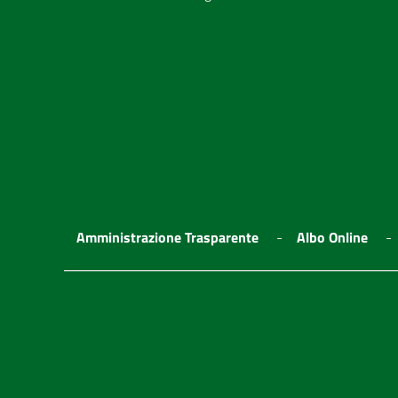
Amministrazione Trasparente
Albo Online