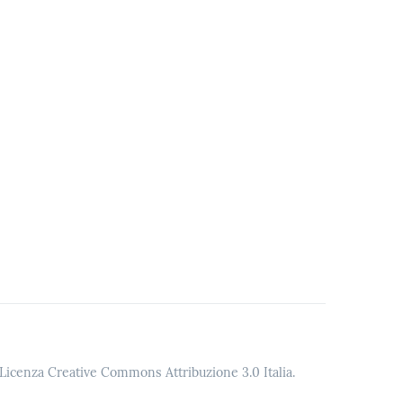
o Licenza Creative Commons Attribuzione 3.0 Italia.