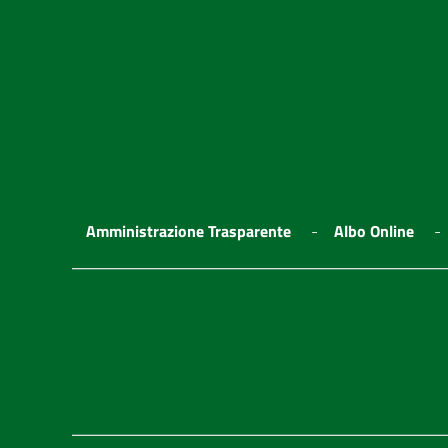
Amministrazione Trasparente
Albo Online