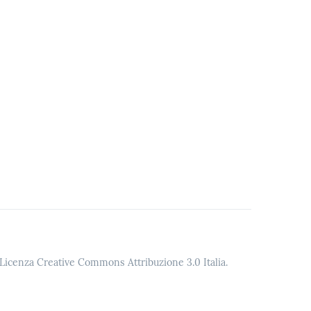
o Licenza Creative Commons Attribuzione 3.0 Italia.